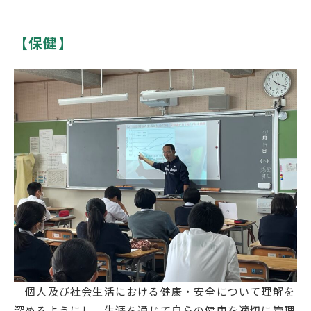
English
プライバシーポリシー
【保健】
個人及び社会生活における健康・安全について理解を
深めるようにし，生涯を通じて自らの健康を適切に管理