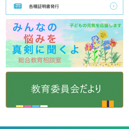
各種証明書発行