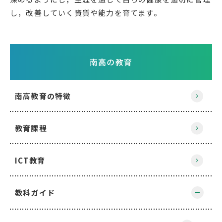
し，改善していく資質や能力を育てます。
南高の教育
南高教育の特徴
教育課程
ICT教育
教科ガイド