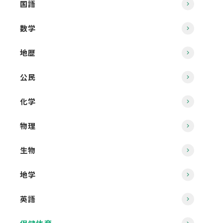
国語
数学
地歴
公民
化学
物理
生物
地学
英語