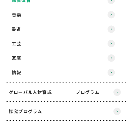
保健体育
音楽
書道
工芸
家庭
情報
グローバル人材育成 プログラム
探究プログラム