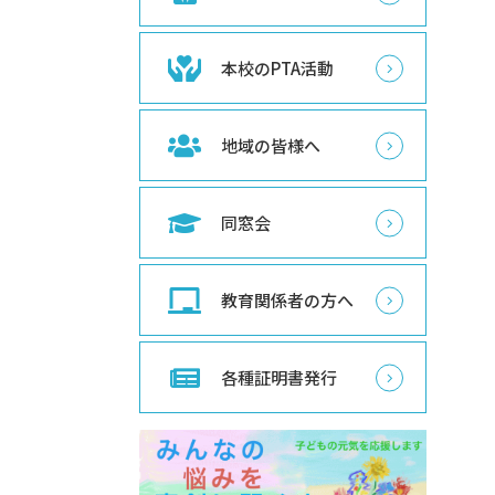
本校のPTA活動
地域の皆様へ
同窓会
教育関係者の方へ
各種証明書発行