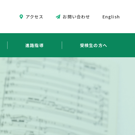
アクセス
お問い合わせ
English
進路指導
受検生の方へ