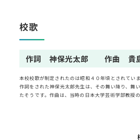
校歌
作詞 神保光太郎 作曲 貴
本校校歌が制定されたのは昭和４０年頃とされてい
作詞をされた神保光太郎先生は、その舞い降り、舞
たそうです。作曲は、当時の日本大学芸術学部教授