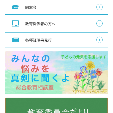
同窓会
教育関係者の方へ
各種証明書発行