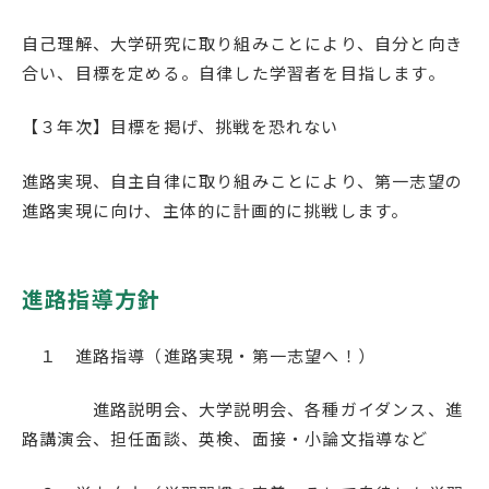
自己理解、大学研究に取り組みことにより、自分と向き
合い、目標を定める。自律した学習者を目指します。
【３年次】目標を掲げ、挑戦を恐れない
進路実現、自主自律に取り組みことにより、第一志望の
進路実現に向け、主体的に計画的に挑戦します。
進路指導方針
１ 進路指導（進路実現・第一志望へ！）
進路説明会、大学説明会、各種ガイダンス、進
路講演会、担任面談、英検、面接・小論文指導など