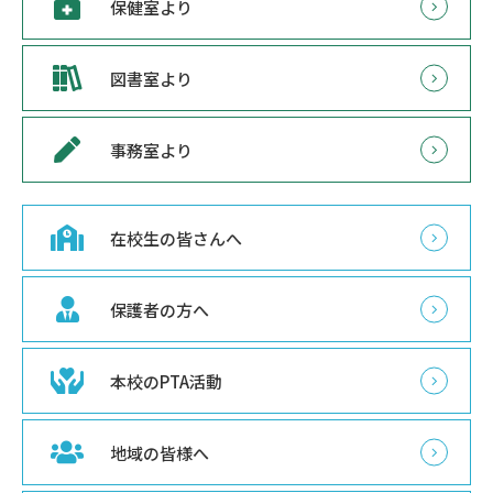
保健室より
図書室より
事務室より
在校生の皆さんへ
保護者の方へ
本校のPTA活動
地域の皆様へ