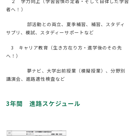
２ 学力向上（学習習慣の定着・そして自律した学習
者へ！）
部活動との両立、夏季補習、補習、スタディ
サプリ、模試、スタディーサポートなど
3 キャリア教育（生き方在り方・進学後のその先
へ！）
夢ナビ、大学出前授業（模擬授業）、分野別
講演会、進路適性検査など
3年間 進路スケジュール