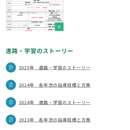
進路・学習のストーリー
2025年 進路・学習のストーリー
2024年 各年次の指導目標と方策
2024年 進路・学習のストーリー
2023年 各年次の指導目標と方策