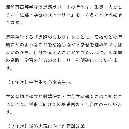
浦和南高等学校の進路サポートの特色は、生徒一人ひと
りが「進路・学習のストーリー」をつくることから始ま
ります。
毎年発行する『進路のしおり』をもとに、高校のどの時
期にどのようなことを意識しながら学習を進めていけば
よいのかを、自分で考えることができるように、３年間
の進路・学習の仕方のストーリーを明確にしていきま
す。
【１年次】中学生から南高生へ
学習習慣の確立と職業研究・学部学科研究に取り組むこ
とにより、将来に向けての基礎固め・土台固めを行いま
す。
【２年次】進路実現に向けた意識改革