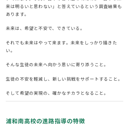
来は明るいと思わない」と答えているという調査結果も
English
プライバシーポリシー
あります。
未来は、希望と不安で、できている。
それでも未来はやって来ます。未来をしっかり描きた
い。
そんな生徒の未来へ向かう思いに寄り添うこと。
生徒の不安を軽減し、新しい挑戦をサポートすること。
そして希望の実現の、確かなチカラとなること。
浦和南高校の進路指導の特徴