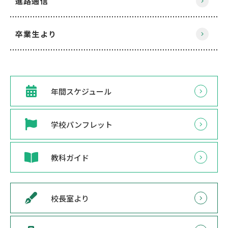
進路通信
卒業生より
年間スケジュール
学校パンフレット
教科ガイド
校長室より