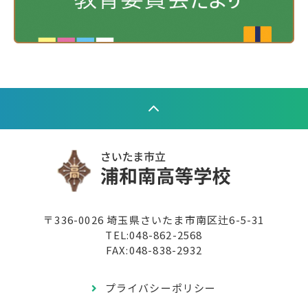
〒336-0026 埼玉県さいたま市南区辻6-5-31
TEL:
048-862-2568
FAX:048-838-2932
プライバシーポリシー