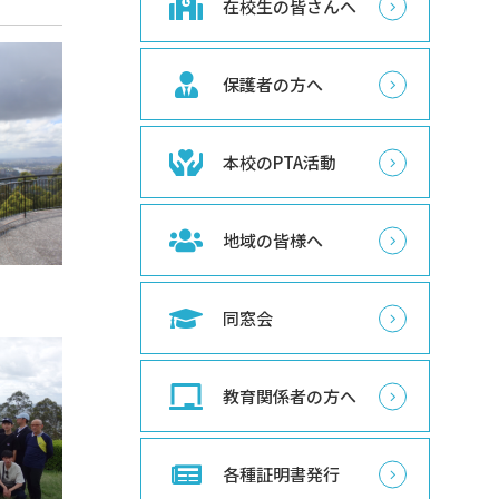
在校生の皆さんへ
保護者の方へ
本校のPTA活動
地域の皆様へ
同窓会
教育関係者の方へ
各種証明書発行