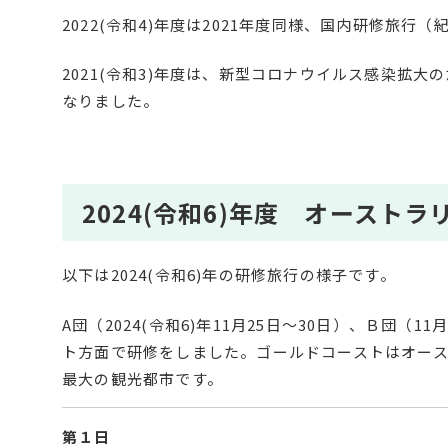
2022(令和4)年度は2021年度同様、国内研修旅行
2021(令和3)年度は、新型コロナウイルス感染拡
なりました。
2024(令和6)年度 オースト
以下は2024(令和6)年の研修旅行の様子です。
A団（2024(令和6)年11月25日～30日）、Ｂ団
ト方面で研修をしました。ゴールドコーストはオー
最大の観光都市です。
第１日