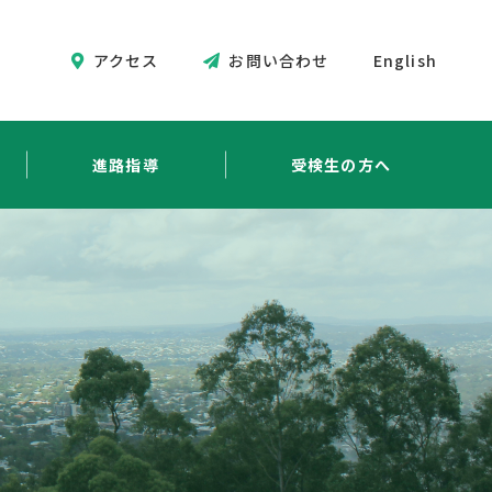
アクセス
お問い合わせ
English
進路指導
受検生の方へ