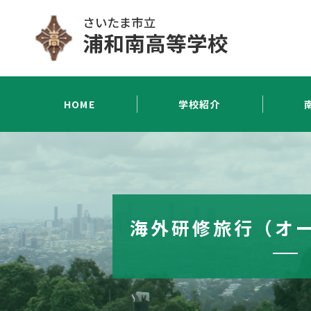
HOME
学校紹介
海外研修旅行（オ