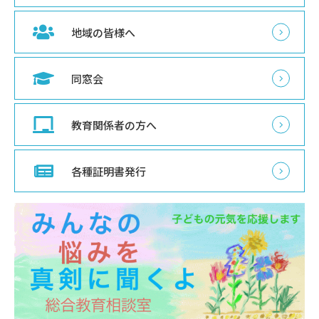
地域の皆様へ
同窓会
教育関係者の方へ
各種証明書発行