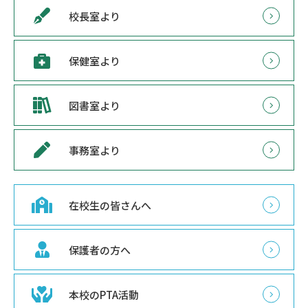
校長室より
保健室より
図書室より
事務室より
在校生の皆さんへ
保護者の方へ
本校のPTA活動