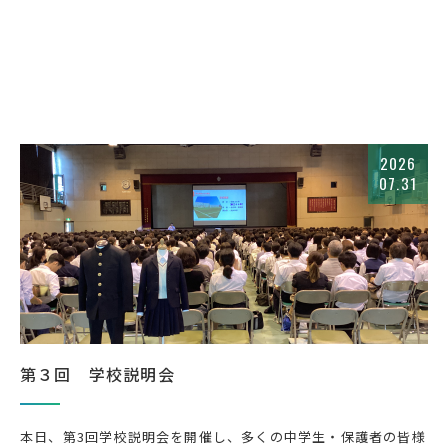
2026
07.31
第３回 学校説明会
本日、第3回学校説明会を開催し、多くの中学生・保護者の皆様