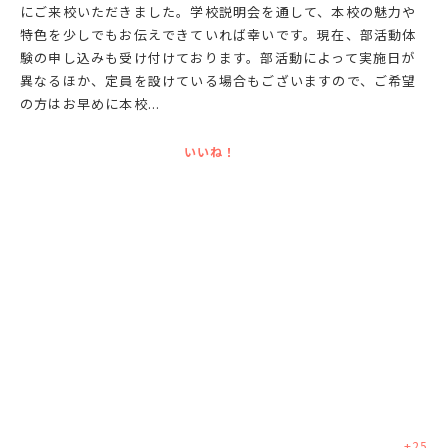
にご来校いただきました。学校説明会を通して、本校の魅力や
特色を少しでもお伝えできていれば幸いです。現在、部活動体
験の申し込みも受け付けております。部活動によって実施日が
異なるほか、定員を設けている場合もございますので、ご希望
の方はお早めに本校...
いいね！
+
25