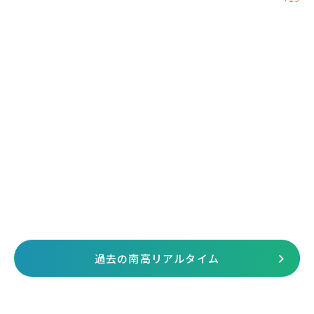
過去の南高リアルタイム