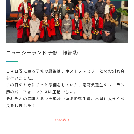
ニュージーランド研修 報告③
１４日間に渡る研修の最後は、ホストファミリーとのお別れ会
を行いました。
この日のためにずっと準備をしていた、南高派遣生のソーラン
節のパーフォーマンスは圧巻でした。
それぞれの感謝の思いを英語で語る派遣生達、本当に大きく成
長をしました！
いいね！