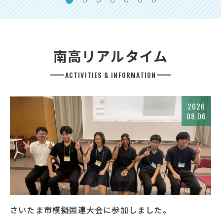
南高リアルタイム
ACTIVITIES & INFORMATION
2026
08.06
さいたま市模擬国連大会に参加しました。