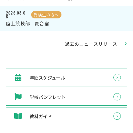
2026.08.0
受検生の方へ
6
陸上競技部 夏合宿
過去のニュースリリース
年間スケジュール
学校パンフレット
教科ガイド