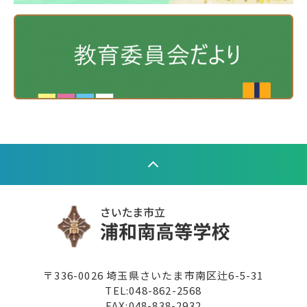
〒336-0026 埼玉県さいたま市南区辻6-5-31
TEL:
048-862-2568
FAX:048-838-2932