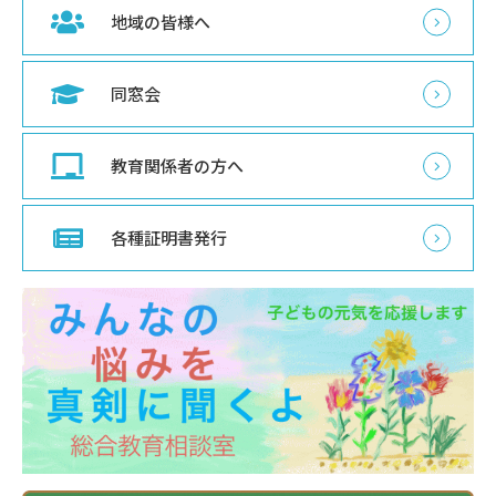
地域の皆様へ
同窓会
教育関係者の方へ
各種証明書発行