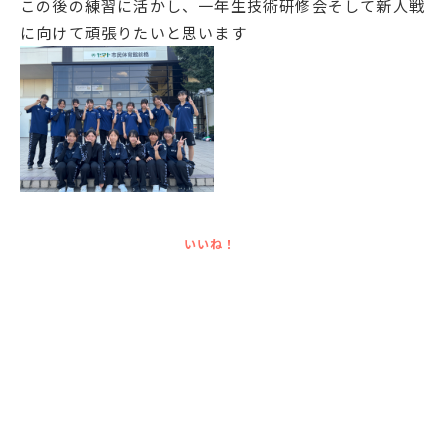
この後の練習に活かし、一年生技術研修会そして新人戦
English
プライバシーポリシー
に向けて頑張りたいと思います
いいね！