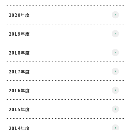
2020年度
2019年度
2018年度
2017年度
2016年度
2015年度
2014年度