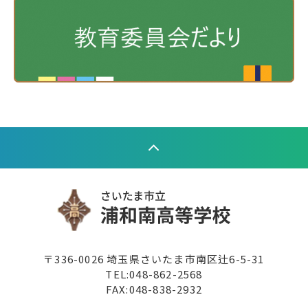
〒336-0026 埼玉県さいたま市南区辻6-5-31
TEL:
048-862-2568
FAX:048-838-2932