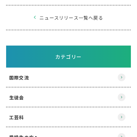
ニュースリリース一覧へ戻る
カテゴリー
国際交流
生徒会
工芸科