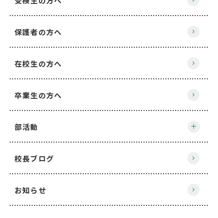
受検生の方へ
保護者の方へ
在校生の方へ
卒業生の方へ
部活動
校長ブログ
お知らせ