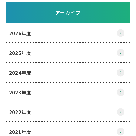
アーカイブ
2026年度
2025年度
2024年度
2023年度
2022年度
2021年度