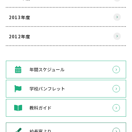
2013年度
2012年度
年間スケジュール
学校パンフレット
教科ガイド
校長室より