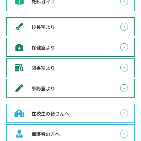
教科ガイド
校長室より
保健室より
図書室より
事務室より
在校生の皆さんへ
保護者の方へ