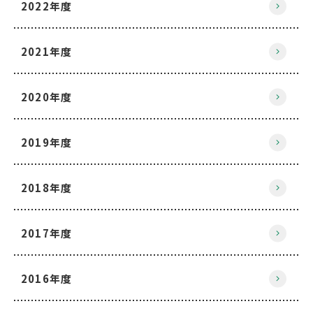
2022年度
2021年度
2020年度
2019年度
2018年度
2017年度
2016年度