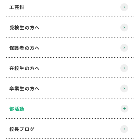
工芸科
受検生の方へ
保護者の方へ
在校生の方へ
卒業生の方へ
部活動
校長ブログ