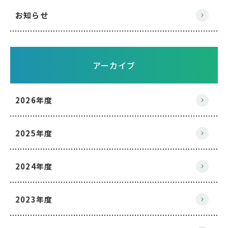
お知らせ
アーカイブ
2026年度
2025年度
2024年度
2023年度