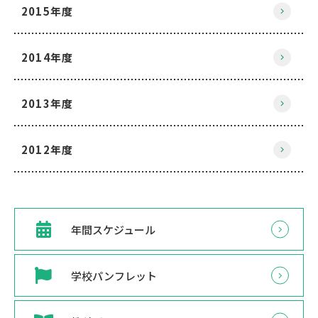
2015年度
2014年度
2013年度
2012年度
年間スケジュール
学校パンフレット