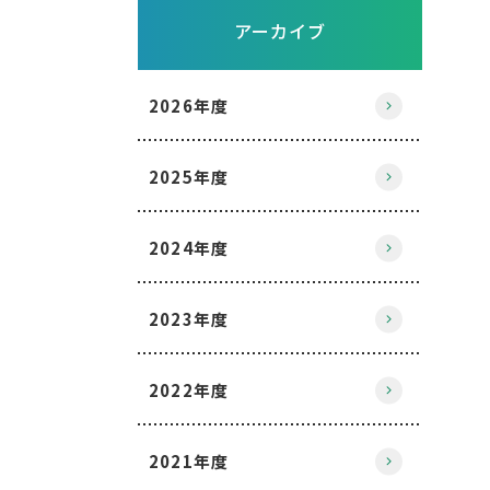
アーカイブ
2026年度
2025年度
2024年度
2023年度
2022年度
2021年度