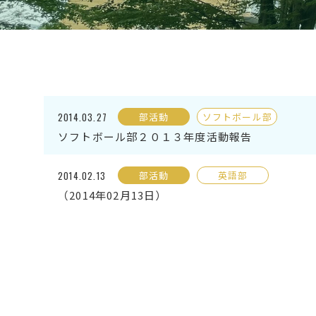
2014.03.27
部活動
ソフトボール部
ソフトボール部２０１３年度活動報告
2014.02.13
部活動
英語部
（2014年02月13日）