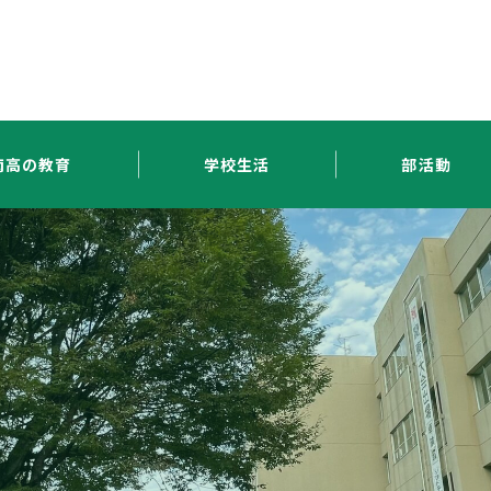
南高の教育
学校生活
部活動