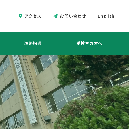
アクセス
お問い合わせ
English
進路指導
受検生の方へ