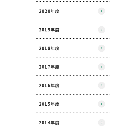
2020年度
2019年度
2018年度
2017年度
2016年度
2015年度
2014年度