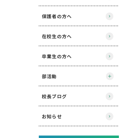
保護者の方へ
在校生の方へ
卒業生の方へ
部活動
校長ブログ
お知らせ