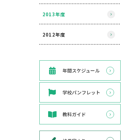
2013年度
2012年度
年間スケジュール
学校パンフレット
教科ガイド