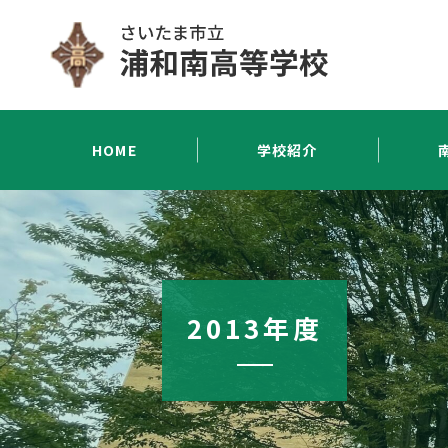
HOME
学校紹介
2013年度