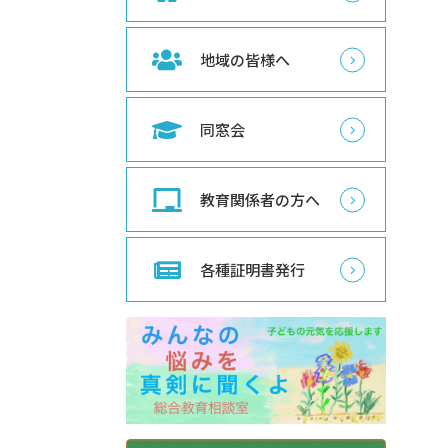
地域の皆様へ
同窓会
教育関係者の方へ
各種証明書発行