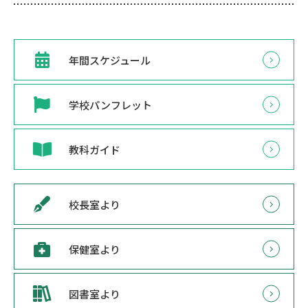
年間スケジュール
学校パンフレット
教科ガイド
校長室より
保健室より
図書室より