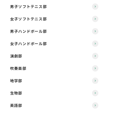
男子ソフトテニス部
女子ソフトテニス部
男子ハンドボール部
女子ハンドボール部
演劇部
吹奏楽部
地学部
生物部
英語部