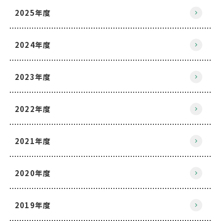
2025年度
2024年度
2023年度
2022年度
2021年度
2020年度
2019年度