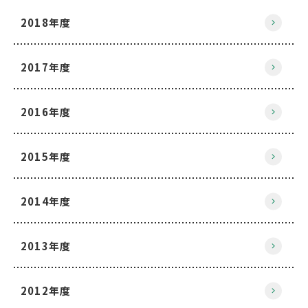
2018年度
2017年度
2016年度
2015年度
2014年度
2013年度
2012年度