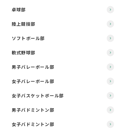
卓球部
陸上競技部
ソフトボール部
軟式野球部
男子バレーボール部
女子バレーボール部
女子バスケットボール部
男子バドミントン部
女子バドミントン部