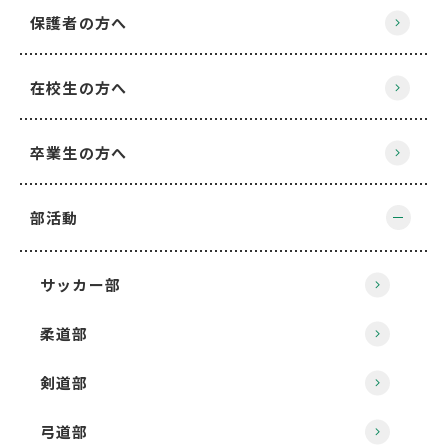
保護者の方へ
在校生の方へ
卒業生の方へ
部活動
サッカー部
柔道部
剣道部
弓道部