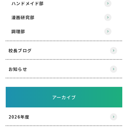
ハンドメイド部
漫画研究部
調理部
校長ブログ
お知らせ
アーカイブ
2026年度