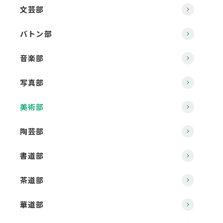
文芸部
バトン部
音楽部
写真部
美術部
陶芸部
書道部
茶道部
華道部