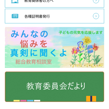
教育関係者の方へ
各種証明書発行