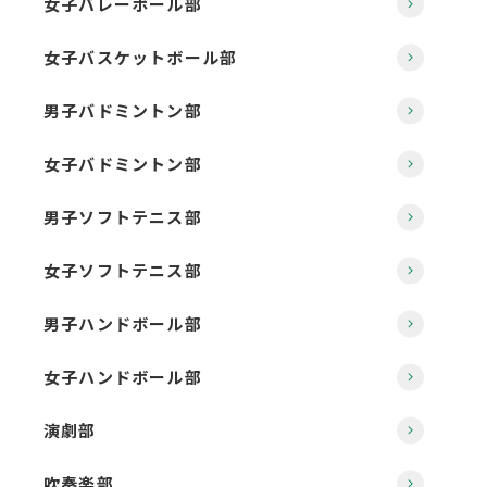
女子バレーボール部
女子バスケットボール部
男子バドミントン部
女子バドミントン部
男子ソフトテニス部
女子ソフトテニス部
男子ハンドボール部
女子ハンドボール部
演劇部
吹奏楽部