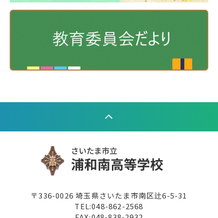
〒336-0026 埼玉県さいたま市南区辻6-5-31
TEL:
048-862-2568
FAX:048-838-2932