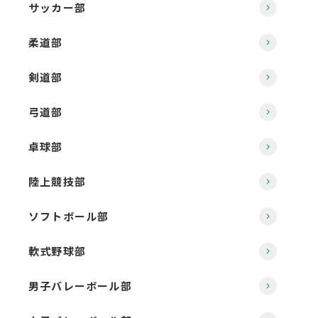
サッカー部
柔道部
剣道部
弓道部
卓球部
陸上競技部
ソフトボール部
軟式野球部
男子バレーボール部