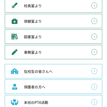
校長室より
保健室より
図書室より
事務室より
在校生の皆さんへ
保護者の方へ
本校のPTA活動