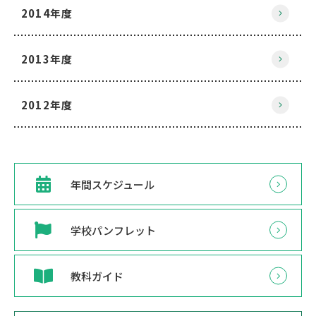
2014年度
2013年度
2012年度
年間スケジュール
学校パンフレット
教科ガイド