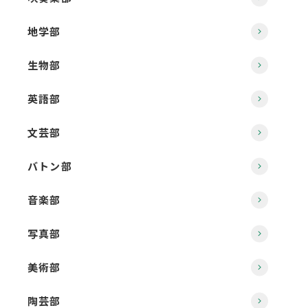
地学部
生物部
英語部
文芸部
バトン部
音楽部
写真部
美術部
陶芸部