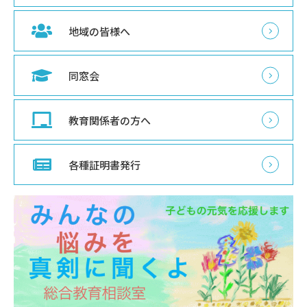
地域の皆様へ
同窓会
教育関係者の方へ
各種証明書発行