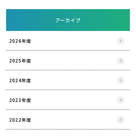
アーカイブ
2026年度
2025年度
2024年度
2023年度
2022年度