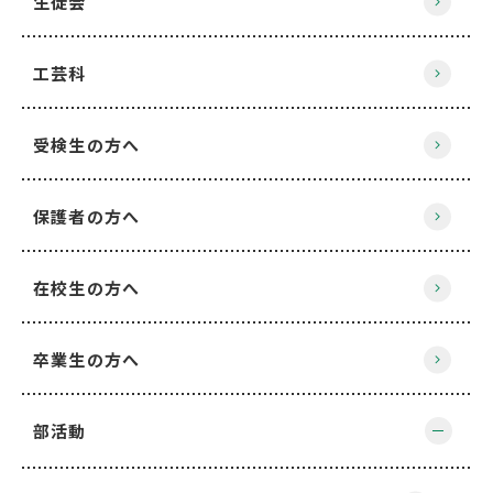
生徒会
工芸科
受検生の方へ
保護者の方へ
在校生の方へ
卒業生の方へ
部活動