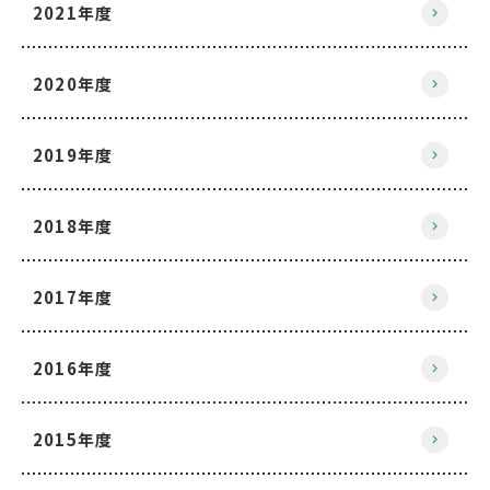
2021年度
2020年度
2019年度
2018年度
2017年度
2016年度
2015年度