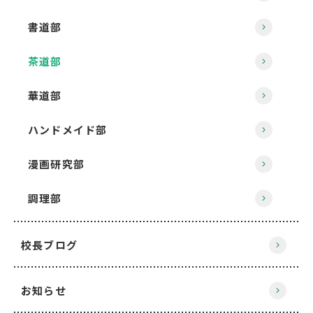
書道部
茶道部
華道部
ハンドメイド部
漫画研究部
調理部
校長ブログ
お知らせ