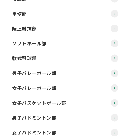
卓球部
陸上競技部
ソフトボール部
軟式野球部
男子バレーボール部
女子バレーボール部
女子バスケットボール部
男子バドミントン部
女子バドミントン部