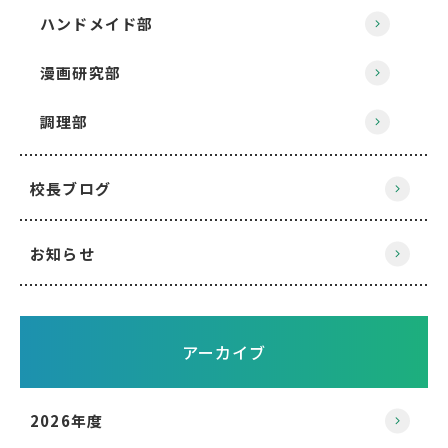
ハンドメイド部
漫画研究部
調理部
校長ブログ
お知らせ
アーカイブ
2026年度