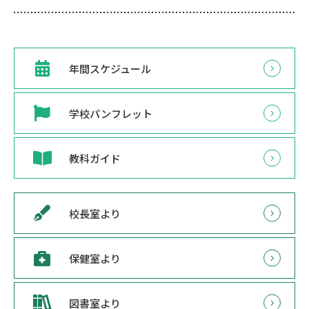
年間スケジュール
学校パンフレット
教科ガイド
校長室より
保健室より
図書室より