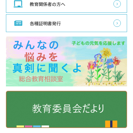
教育関係者の方へ
各種証明書発行