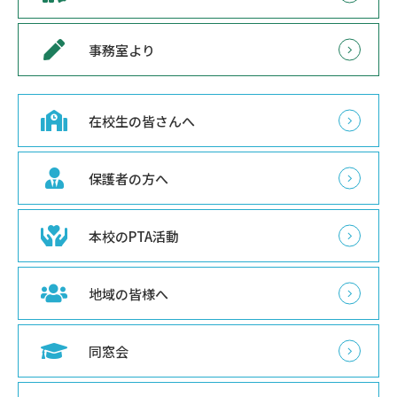
事務室より
在校生の皆さんへ
保護者の方へ
本校のPTA活動
地域の皆様へ
同窓会