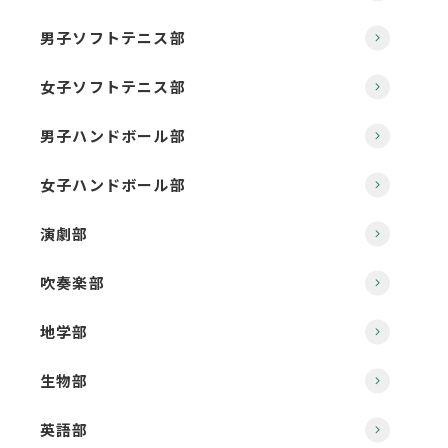
男子ソフトテニス部
女子ソフトテニス部
男子ハンドボール部
女子ハンドボール部
演劇部
吹奏楽部
地学部
生物部
英語部