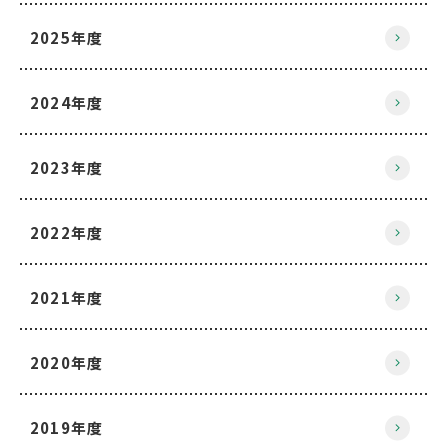
2025年度
2024年度
2023年度
2022年度
2021年度
2020年度
2019年度