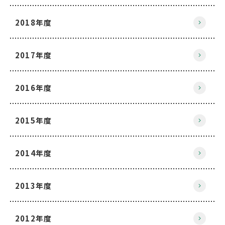
2018年度
2017年度
2016年度
2015年度
2014年度
2013年度
2012年度