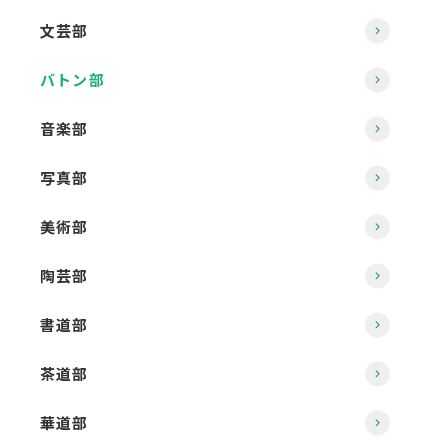
文芸部
バトン部
音楽部
写真部
美術部
陶芸部
書道部
茶道部
華道部