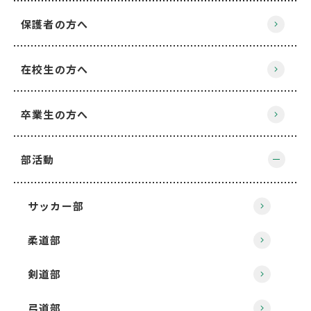
保護者の方へ
在校生の方へ
卒業生の方へ
部活動
サッカー部
柔道部
剣道部
弓道部