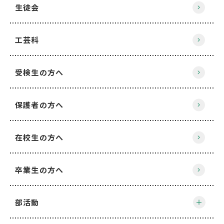
生徒会
工芸科
受検生の方へ
保護者の方へ
在校生の方へ
卒業生の方へ
部活動