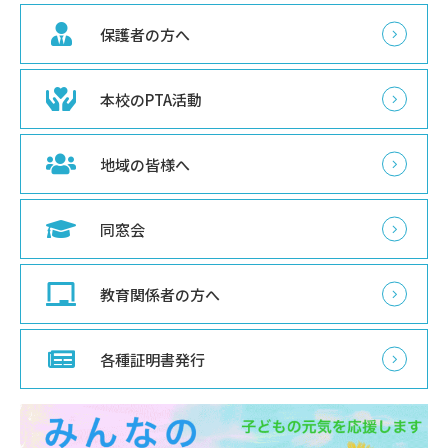
保護者の方へ
本校のPTA活動
地域の皆様へ
同窓会
教育関係者の方へ
各種証明書発行