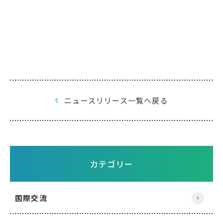
ニュースリリース一覧へ戻る
カテゴリー
国際交流