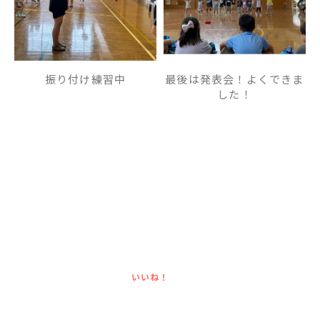
振り付け練習中
最後は発表会！よくできま
した！
いいね！