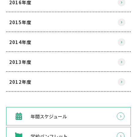
2016年度
2015年度
2014年度
2013年度
2012年度
年間スケジュール
学校パンフレット