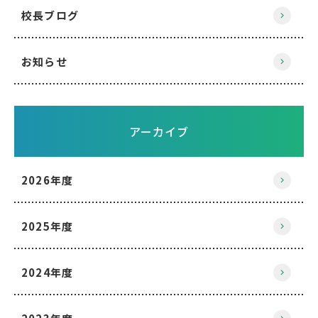
校長ブログ
お知らせ
アーカイブ
2026年度
2025年度
2024年度