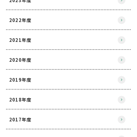
2023年度
2022年度
2021年度
2020年度
2019年度
2018年度
2017年度