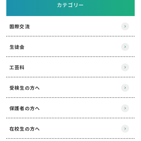
カテゴリー
国際交流
生徒会
工芸科
受検生の方へ
保護者の方へ
在校生の方へ