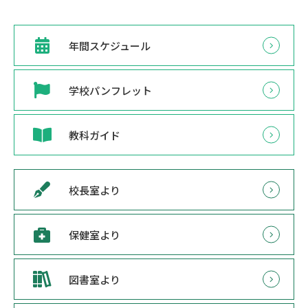
年間スケジュール
学校パンフレット
教科ガイド
校長室より
保健室より
図書室より