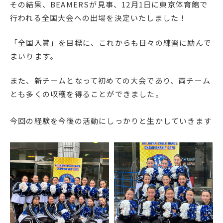
その結果、BEAMERSが見事、12月1日に東京体育館で
English
プライバシーポリシー
行われる全国大会への出場を決定いたしました！
「全国入賞」を目標に、これからも日々の練習に励んで
まいります。
また、新チームとなって初めての大会であり、両チーム
とも多くの収穫を得ることができました。
今回の経験を今後の活動にしっかりと生かしていきます