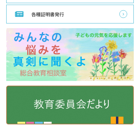
各種証明書発行