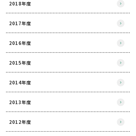
2018年度
2017年度
2016年度
2015年度
2014年度
2013年度
2012年度