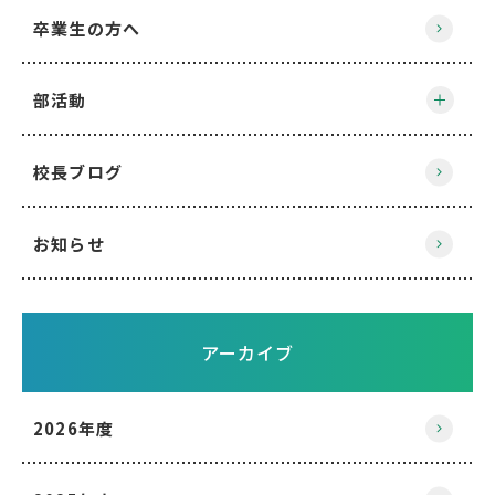
卒業生の方へ
部活動
校長ブログ
お知らせ
アーカイブ
2026年度