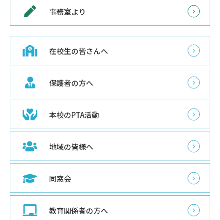
事務室より
在校生の皆さんへ
保護者の方へ
本校のPTA活動
地域の皆様へ
同窓会
教育関係者の方へ