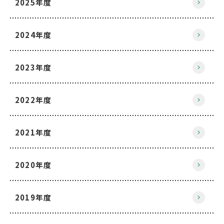
2025年度
2024年度
2023年度
2022年度
2021年度
2020年度
2019年度