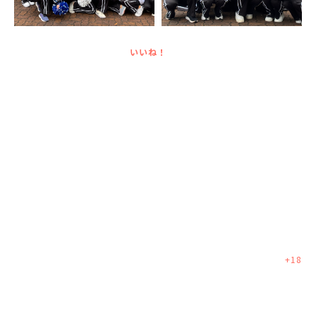
いいね！
+
18