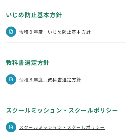
いじめ防止基本方針
令和８年度 いじめ防止基本方針
教科書選定方針
令和８年度 教科書選定方針
スクールミッション・スクールポリシー
スクールミッション・スクールポリシー