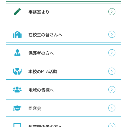
事務室より
在校生の皆さんへ
保護者の方へ
本校のPTA活動
地域の皆様へ
同窓会
教育関係者の方へ