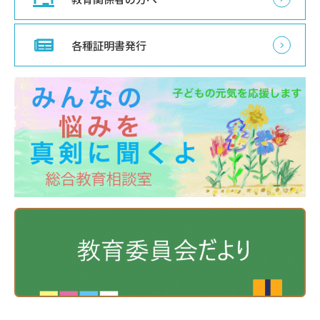
各種証明書発行