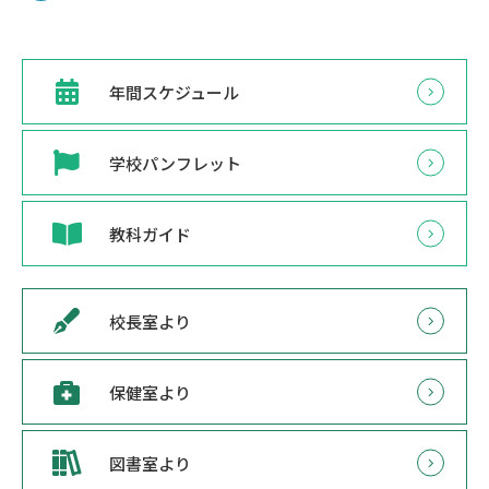
年間スケジュール
学校パンフレット
教科ガイド
校長室より
保健室より
図書室より