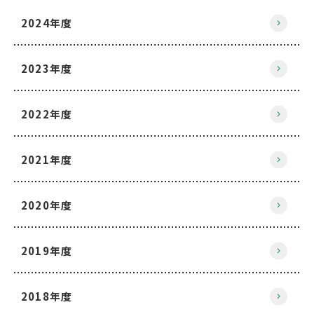
2024年度
2023年度
2022年度
2021年度
2020年度
2019年度
2018年度