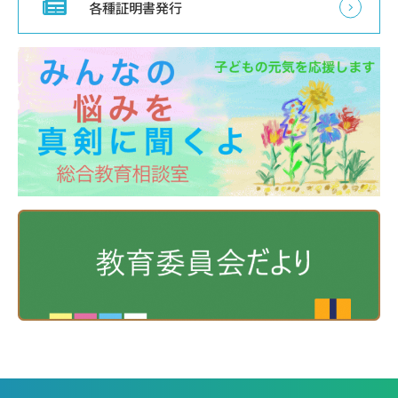
各種証明書発行