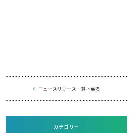
ニュースリリース一覧へ戻る
カテゴリー