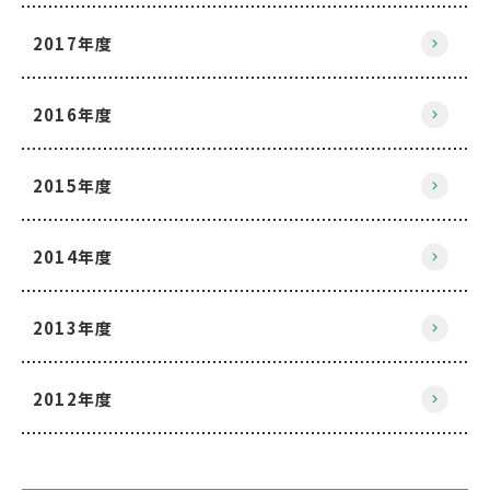
2017年度
2016年度
2015年度
2014年度
2013年度
2012年度