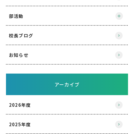
部活動
校長ブログ
お知らせ
アーカイブ
2026年度
2025年度