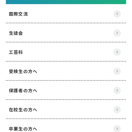
国際交流
生徒会
工芸科
受検生の方へ
保護者の方へ
在校生の方へ
卒業生の方へ