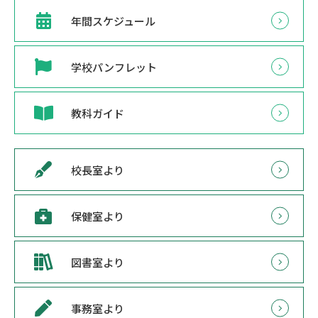
年間スケジュール
学校パンフレット
教科ガイド
校長室より
保健室より
図書室より
事務室より