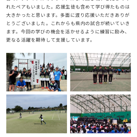
れたペアもいました。応援生徒も含めて学び得たものは
English
プライバシーポリシー
大きかったと思います。多面に渡り応援いただきありが
とうございました。これからも県内の試合が続いていき
ます。今回の学びの機会を活かせるように練習に励み、
更なる活躍を期待して支援しています。