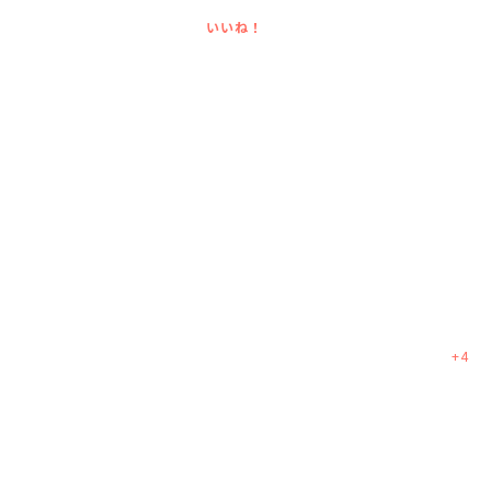
いいね！
+
4