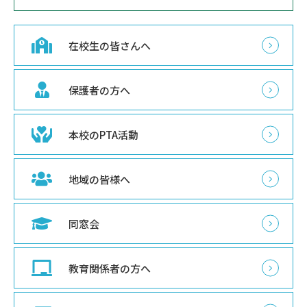
在校生の皆さんへ
保護者の方へ
本校のPTA活動
地域の皆様へ
同窓会
教育関係者の方へ