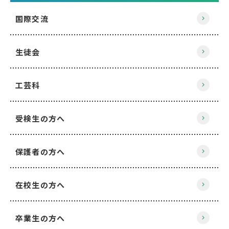
国際交流
生徒会
工芸科
受検生の方へ
保護者の方へ
在校生の方へ
卒業生の方へ