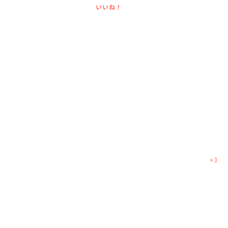
いいね！
English
プライバシーポリシー
+
3