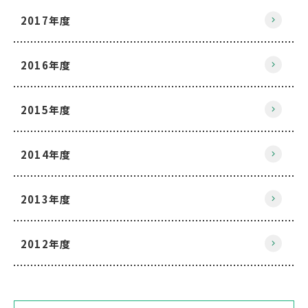
2017年度
2016年度
2015年度
2014年度
2013年度
2012年度