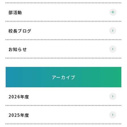
部活動
校長ブログ
お知らせ
アーカイブ
2026年度
2025年度