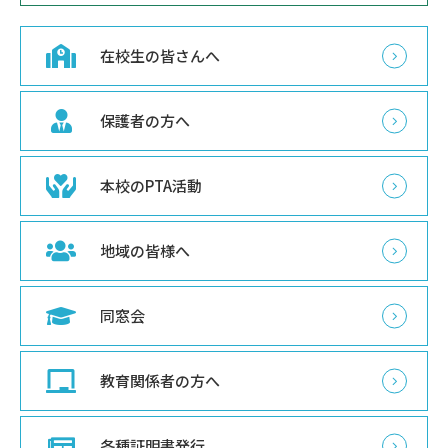
在校生の皆さんへ
保護者の方へ
本校のPTA活動
地域の皆様へ
同窓会
教育関係者の方へ
各種証明書発行