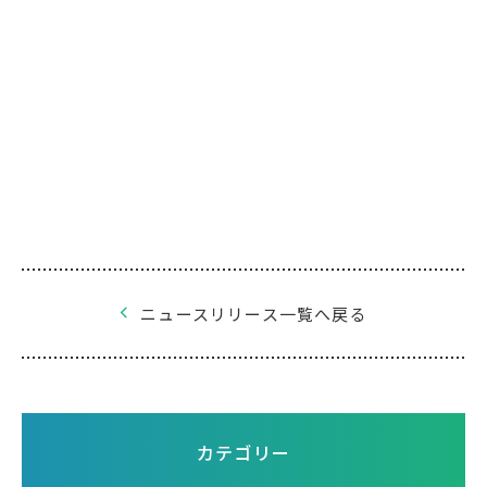
ニュースリリース一覧へ戻る
カテゴリー