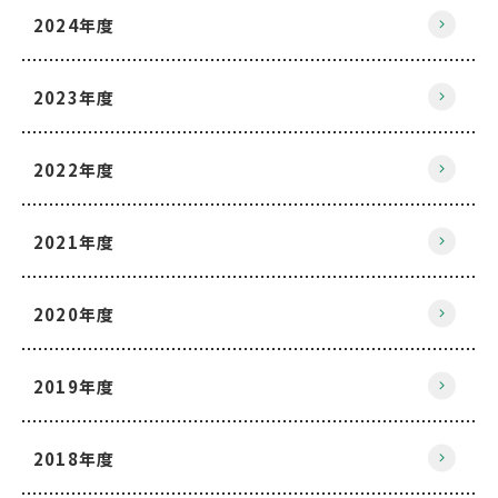
2024年度
2023年度
2022年度
2021年度
2020年度
2019年度
2018年度