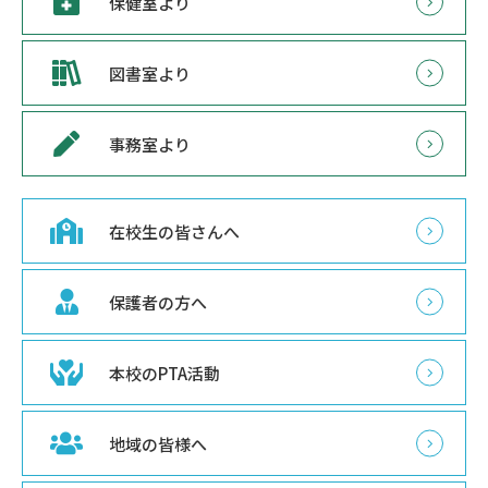
保健室より
図書室より
事務室より
在校生の皆さんへ
保護者の方へ
本校のPTA活動
地域の皆様へ