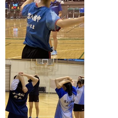
English
プライバシーポリシー