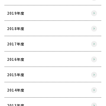
2019年度
2018年度
2017年度
2016年度
2015年度
2014年度
2013年度