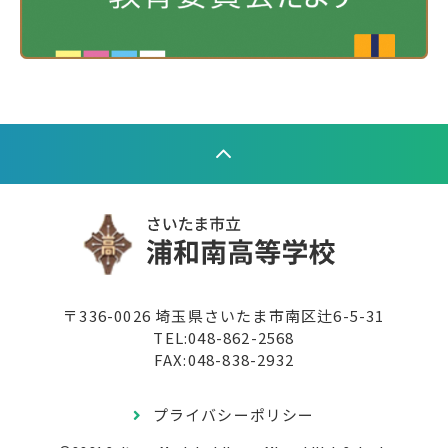
〒336-0026 埼玉県さいたま市南区辻6-5-31
TEL:
048-862-2568
FAX:048-838-2932
プライバシーポリシー