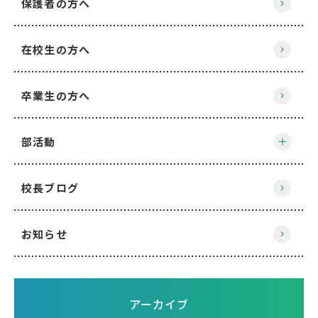
保護者の方へ
在校生の方へ
卒業生の方へ
部活動
校長ブログ
お知らせ
アーカイブ