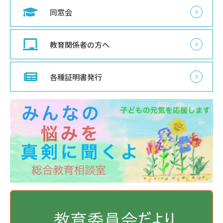
同窓会
教育関係者の方へ
各種証明書発行