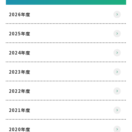
2026年度
2025年度
2024年度
2023年度
2022年度
2021年度
2020年度