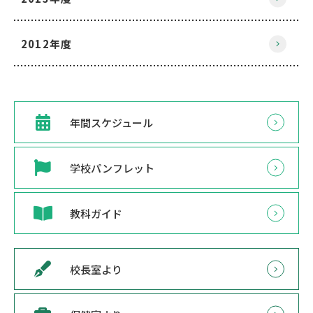
2012年度
年間スケジュール
学校パンフレット
教科ガイド
校長室より