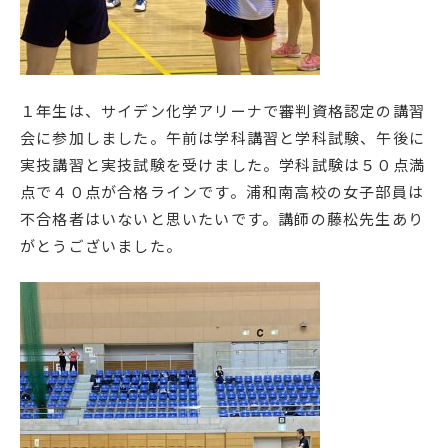
１年生は、サイデン化学アリーナで審判資格認定の講習
会に参加しました。午前は学科講習と学科試験、午後に
実技講習と実技試験を受けました。学科試験は５０点満
点で４０点が合格ラインです。浦和南高校の女子部員は
不合格者はいないと思いたいです。講師の藤松先生あり
がとうございました。