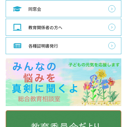
同窓会
教育関係者の方へ
各種証明書発行