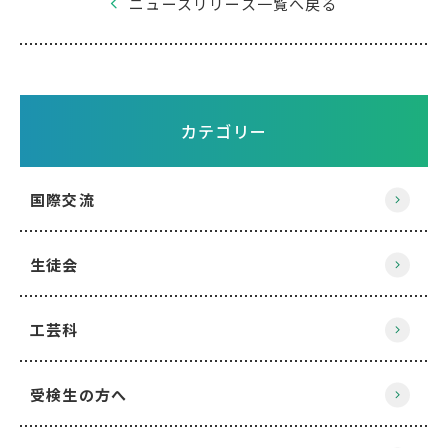
ニュースリリース一覧へ戻る
カテゴリー
国際交流
生徒会
工芸科
受検生の方へ