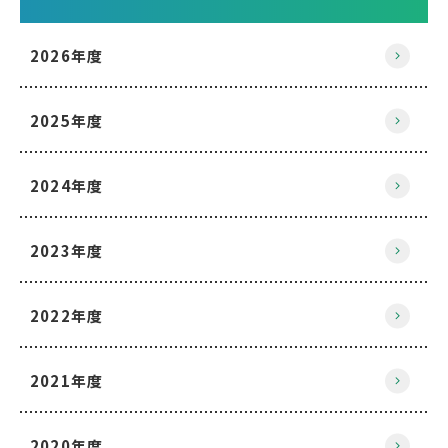
2026年度
2025年度
2024年度
2023年度
2022年度
2021年度
2020年度