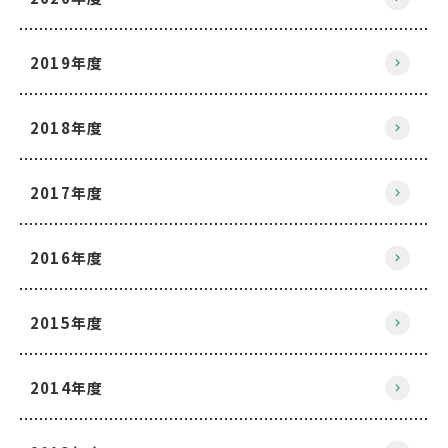
2019年度
2018年度
2017年度
2016年度
2015年度
2014年度