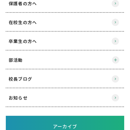
保護者の方へ
在校生の方へ
卒業生の方へ
部活動
校長ブログ
お知らせ
アーカイブ