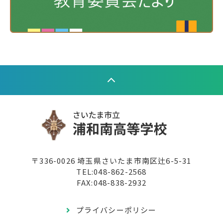
〒336-0026 埼玉県さいたま市南区辻6-5-31
TEL:
048-862-2568
FAX:048-838-2932
プライバシーポリシー