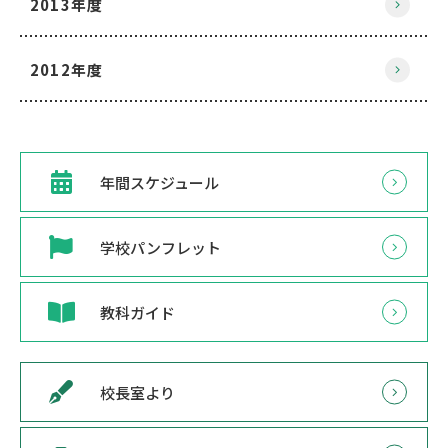
2013年度
2012年度
年間スケジュール
学校パンフレット
教科ガイド
校長室より