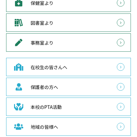
保健室より
図書室より
事務室より
在校生の皆さんへ
保護者の方へ
本校のPTA活動
地域の皆様へ