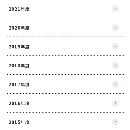
2021年度
2020年度
2019年度
2018年度
2017年度
2016年度
2015年度