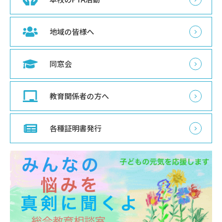
地域の皆様へ
同窓会
教育関係者の方へ
各種証明書発行