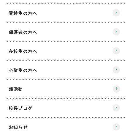
受検生の方へ
保護者の方へ
在校生の方へ
卒業生の方へ
部活動
校長ブログ
お知らせ