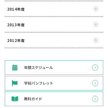
2014年度
2013年度
2012年度
年間スケジュール
学校パンフレット
教科ガイド