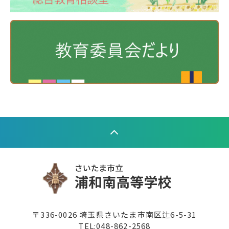
〒336-0026 埼玉県さいたま市南区辻6-5-31
TEL:
048-862-2568