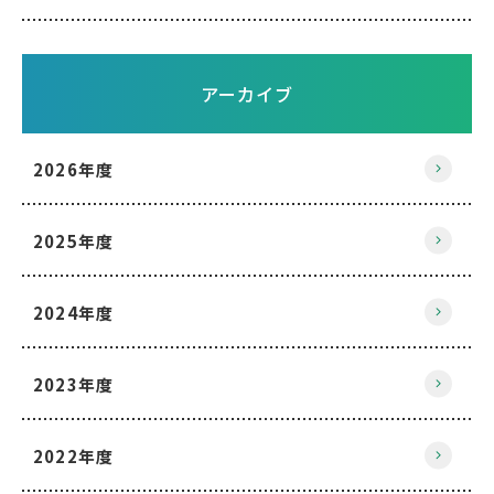
アーカイブ
2026年度
2025年度
2024年度
2023年度
2022年度