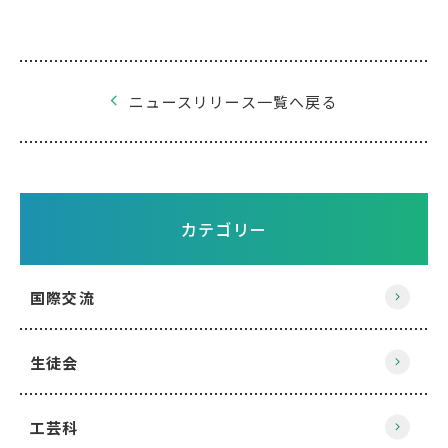
ニュースリリース一覧へ戻る
カテゴリー
国際交流
生徒会
工芸科