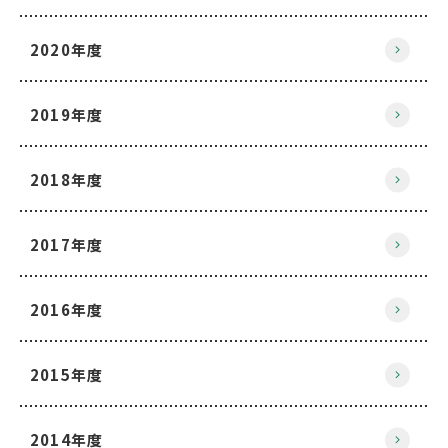
2020年度
2019年度
2018年度
2017年度
2016年度
2015年度
2014年度