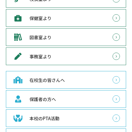
保健室より
図書室より
事務室より
在校生の皆さんへ
保護者の方へ
本校のPTA活動