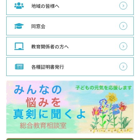
地域の皆様へ
同窓会
教育関係者の方へ
各種証明書発行