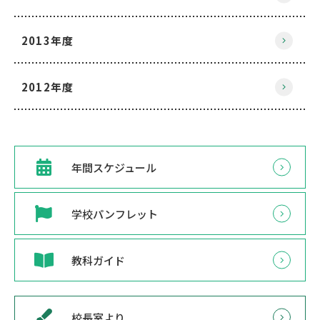
2013年度
2012年度
年間スケジュール
学校パンフレット
教科ガイド
校長室より