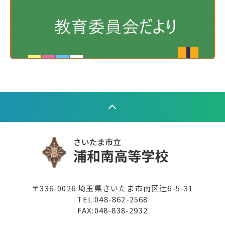
〒336-0026 埼玉県さいたま市南区辻6-5-31
TEL:
048-862-2568
FAX:048-838-2932