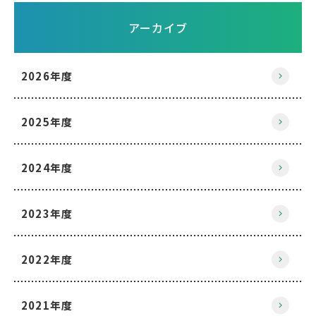
アーカイブ
2026年度
2025年度
2024年度
2023年度
2022年度
2021年度