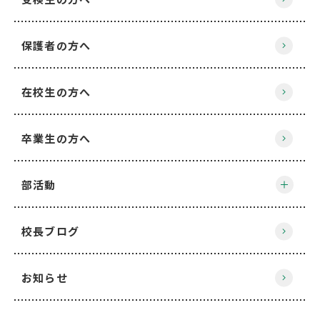
保護者の方へ
在校生の方へ
卒業生の方へ
部活動
校長ブログ
お知らせ