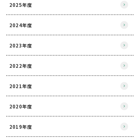
2025年度
2024年度
2023年度
2022年度
2021年度
2020年度
2019年度