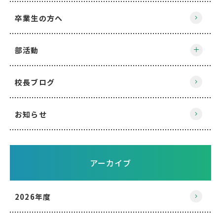
卒業生の方へ
部活動
校長ブログ
お知らせ
アーカイブ
2026年度