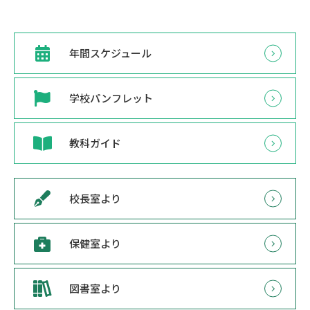
年間スケジュール
学校パンフレット
教科ガイド
校長室より
保健室より
図書室より