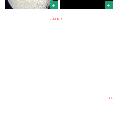
いいね！
+
4