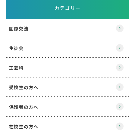
カテゴリー
国際交流
生徒会
工芸科
受検生の方へ
保護者の方へ
在校生の方へ