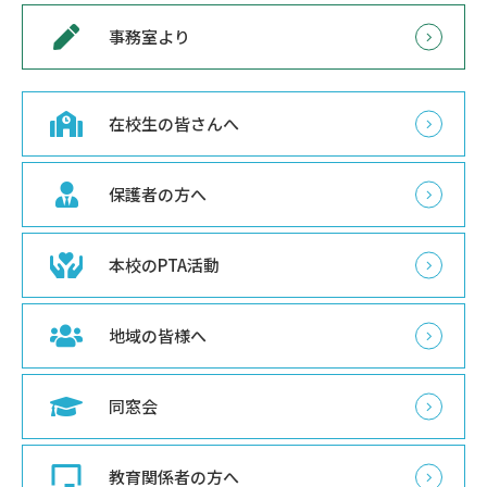
事務室より
在校生の皆さんへ
保護者の方へ
本校のPTA活動
地域の皆様へ
同窓会
教育関係者の方へ