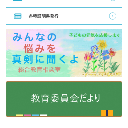
各種証明書発行