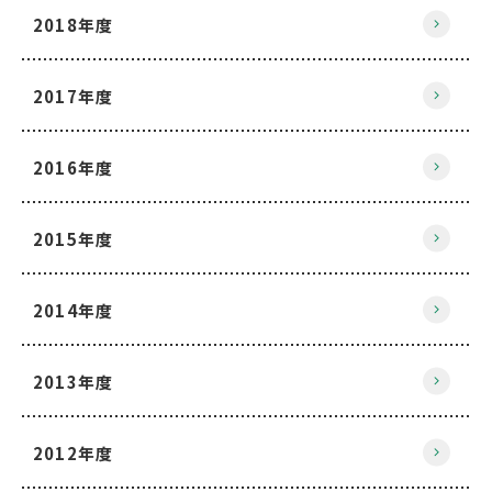
2018年度
2017年度
2016年度
2015年度
2014年度
2013年度
2012年度