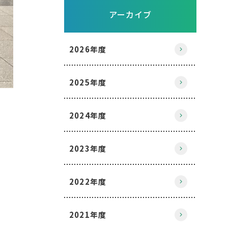
アーカイブ
2026年度
2025年度
2024年度
2023年度
2022年度
2021年度