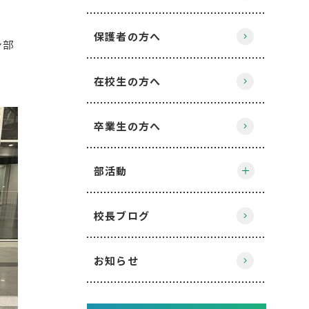
保護者の方へ
ン部
在校生の方へ
卒業生の方へ
部活動
校長ブログ
お知らせ