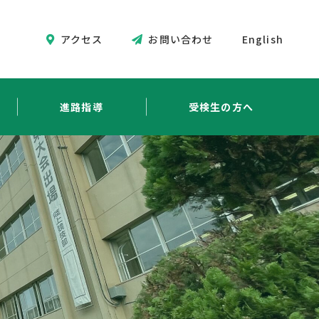
アクセス
お問い合わせ
English
進路指導
受検生の方へ