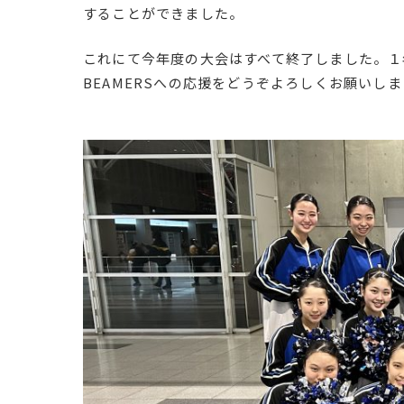
することができました。
これにて今年度の大会はすべて終了しました。１
BEAMERSへの応援をどうぞよろしくお願いし