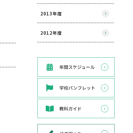
2013年度
2012年度
年間スケジュール
学校パンフレット
教科ガイド