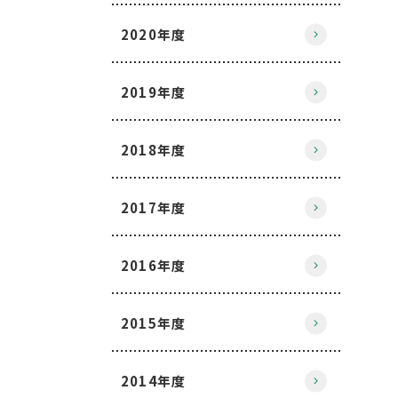
2020年度
2019年度
2018年度
2017年度
2016年度
2015年度
2014年度