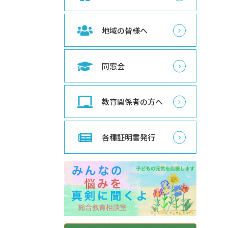
地域の皆様へ
同窓会
教育関係者の方へ
各種証明書発行