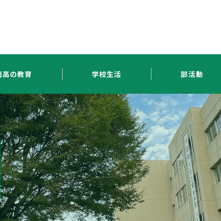
南高の教育
学校生活
部活動