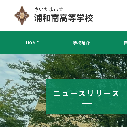
HOME
学校紹介
ニュースリリース