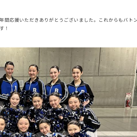
年間応援いただきありがとうございました。これからもバト
ます！