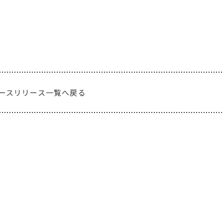
ースリリース一覧へ戻る