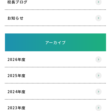
校長ブログ
お知らせ
アーカイブ
2026年度
2025年度
2024年度
2023年度