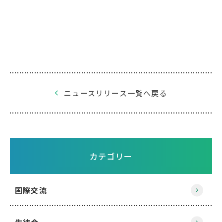
ニュースリリース一覧へ戻る
カテゴリー
国際交流