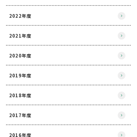
2022年度
2021年度
2020年度
2019年度
2018年度
2017年度
2016年度