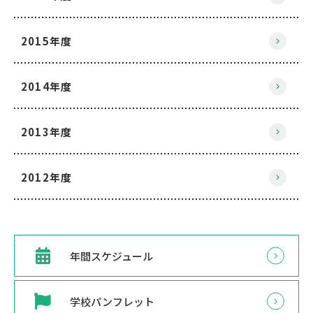
2015年度
2014年度
2013年度
2012年度
年間スケジュール
学校パンフレット