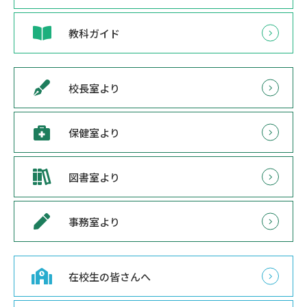
教科ガイド
校長室より
保健室より
図書室より
事務室より
在校生の皆さんへ