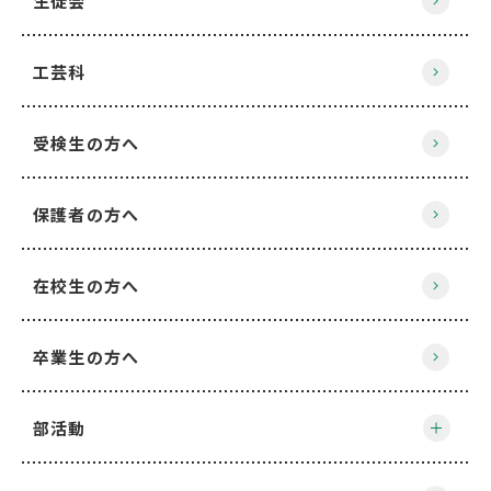
生徒会
工芸科
受検生の方へ
保護者の方へ
在校生の方へ
卒業生の方へ
部活動