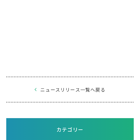
ニュースリリース一覧へ戻る
カテゴリー