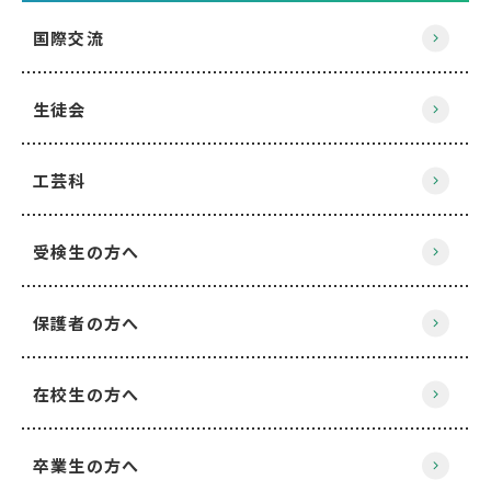
国際交流
生徒会
工芸科
受検生の方へ
保護者の方へ
在校生の方へ
卒業生の方へ