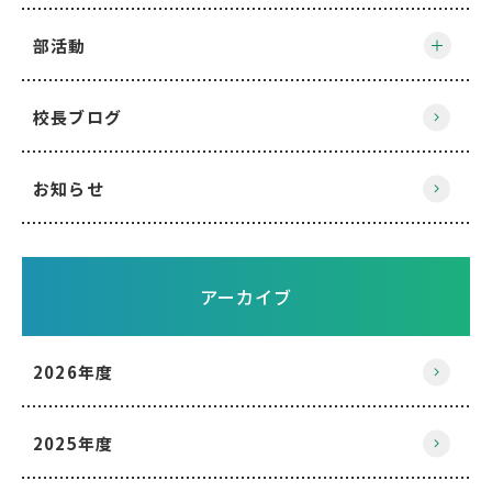
部活動
校長ブログ
お知らせ
アーカイブ
2026年度
2025年度