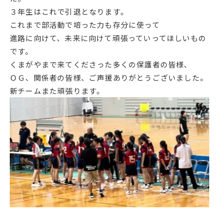
３年生はこれで引退となります。
English
プライバシーポリシー
これまで部活動で培った力も存分に使って
進路に向けて、未来に向けて頑張っていってほしいもの
です。
くまがやまで来てくださった多くの保護者の皆様、
ＯＧ、関係者の皆様、ご声援ありがとうございました。
新チームまた頑張ります。