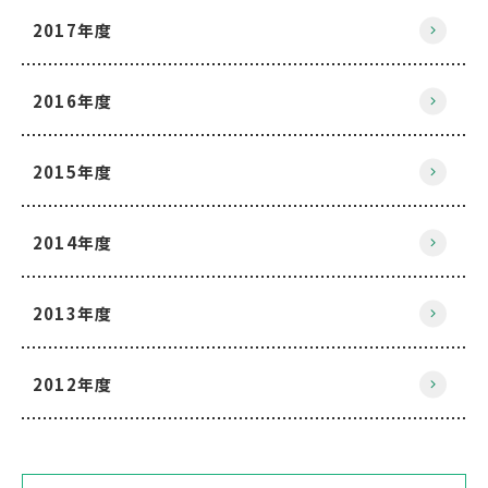
2017年度
2016年度
2015年度
2014年度
2013年度
2012年度