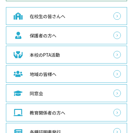
在校生の皆さんへ
保護者の方へ
本校のPTA活動
地域の皆様へ
同窓会
教育関係者の方へ
各種証明書発行