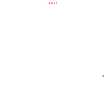
いいね！
+
4