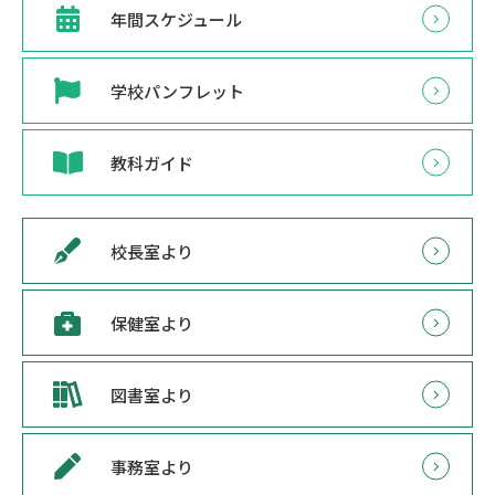
年間スケジュール
学校パンフレット
教科ガイド
校長室より
保健室より
図書室より
事務室より