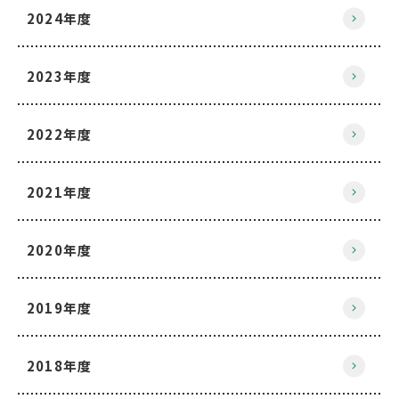
2024年度
2023年度
2022年度
2021年度
2020年度
2019年度
2018年度