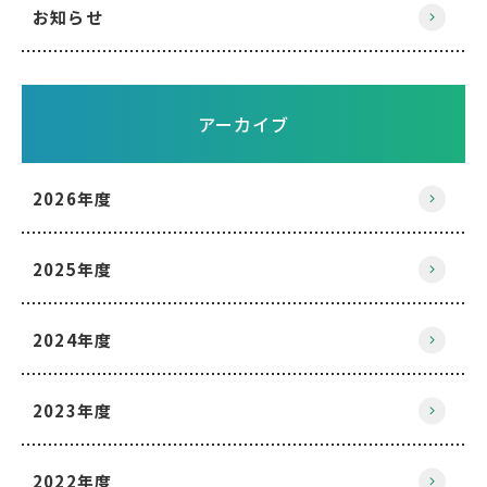
お知らせ
アーカイブ
2026年度
2025年度
2024年度
2023年度
2022年度