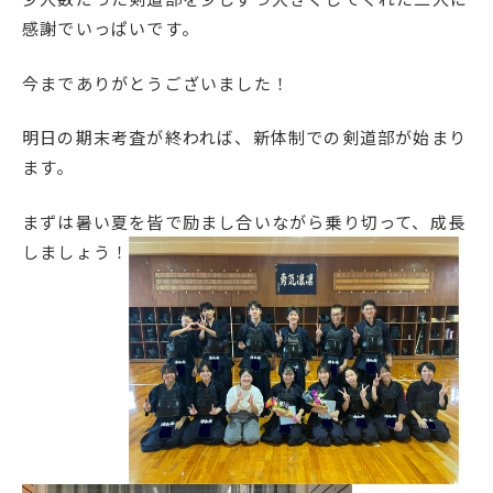
感謝でいっぱいです。
今までありがとうございました！
明日の期末考査が終われば、新体制での剣道部が始まり
ます。
まずは暑い夏を皆で励まし合いながら乗り切って、成長
しましょう！