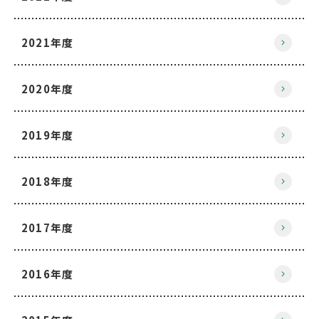
2021年度
2020年度
2019年度
2018年度
2017年度
2016年度