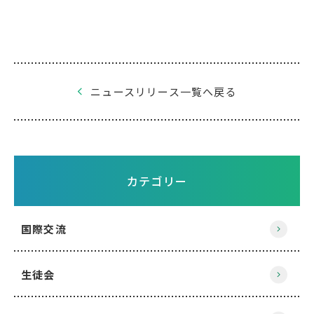
ニュースリリース一覧へ戻る
カテゴリー
国際交流
生徒会