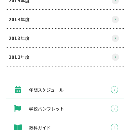
2015年度
2014年度
2013年度
2012年度
年間スケジュール
学校パンフレット
教科ガイド