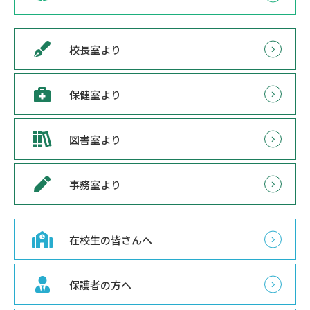
校長室より
保健室より
図書室より
事務室より
在校生の皆さんへ
保護者の方へ