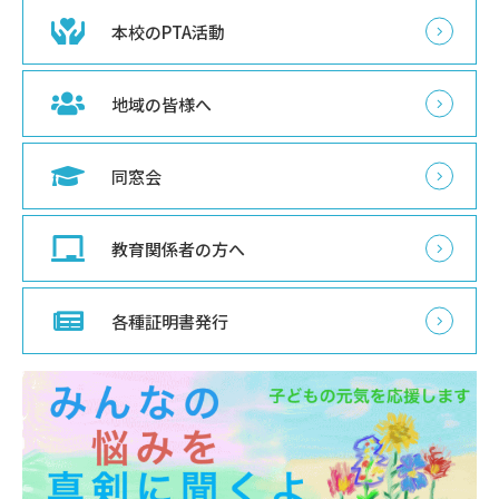
本校のPTA活動
地域の皆様へ
同窓会
教育関係者の方へ
各種証明書発行