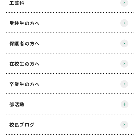
工芸科
受検生の方へ
保護者の方へ
在校生の方へ
卒業生の方へ
部活動
校長ブログ