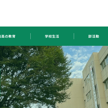
南高の教育
学校生活
部活動