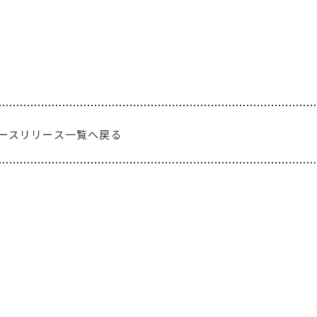
ースリリース一覧へ戻る