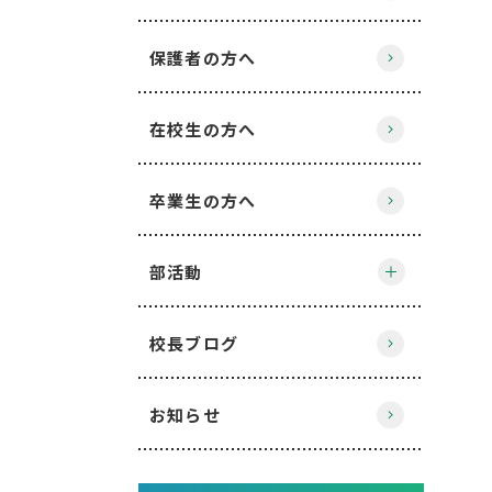
保護者の方へ
在校生の方へ
卒業生の方へ
部活動
校長ブログ
お知らせ