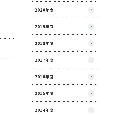
2020年度
2019年度
2018年度
2017年度
2016年度
2015年度
2014年度