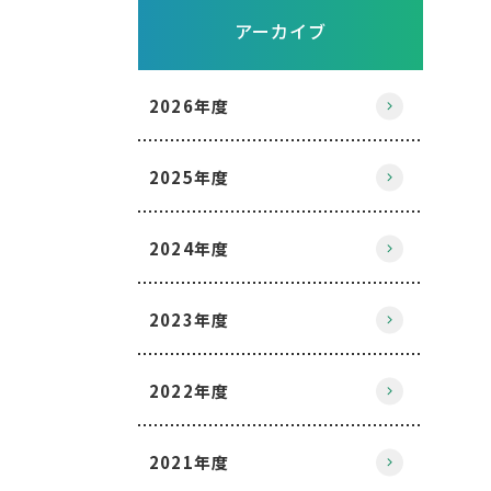
アーカイブ
2026年度
2025年度
2024年度
2023年度
2022年度
2021年度