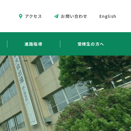
アクセス
お問い合わせ
English
進路指導
受検生の方へ