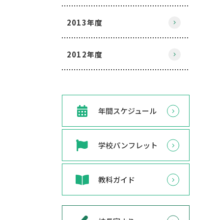
2013年度
2012年度
年間スケジュール
学校パンフレット
教科ガイド