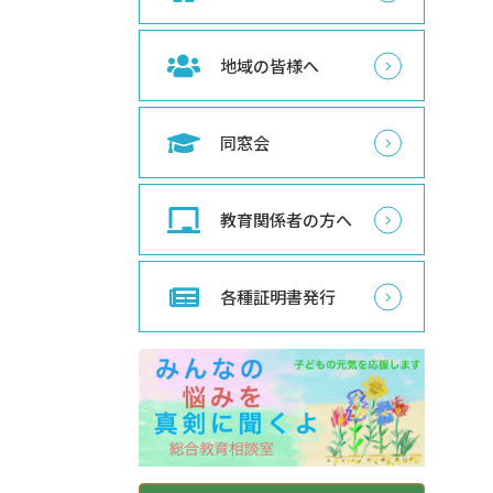
地域の皆様へ
同窓会
教育関係者の方へ
各種証明書発行