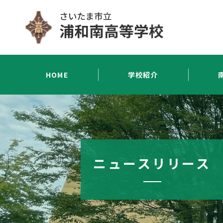
HOME
学校紹介
ニュースリリース