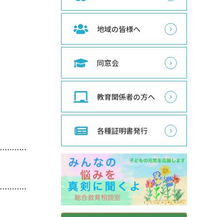
地域の皆様へ
同窓会
教育関係者の方へ
各種証明書発行