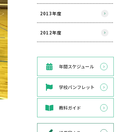
2013年度
2012年度
年間スケジュール
学校パンフレット
教科ガイド