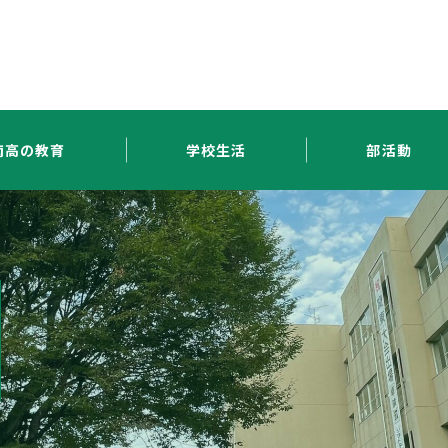
南高の教育
学校生活
部活動