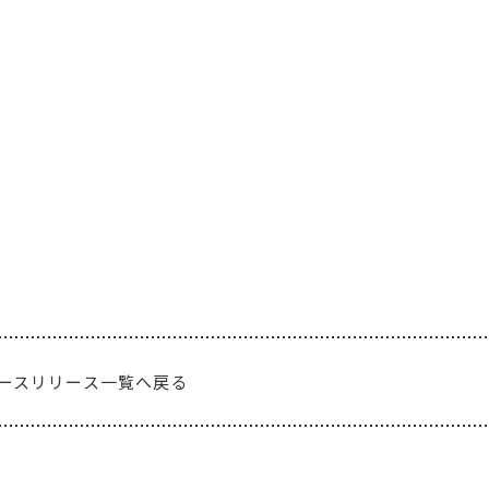
ースリリース一覧へ戻る