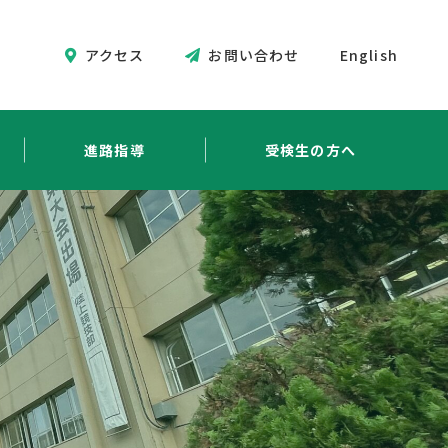
アクセス
お問い合わせ
English
進路指導
受検生の方へ