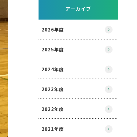
アーカイブ
2026年度
2025年度
2024年度
2023年度
2022年度
2021年度