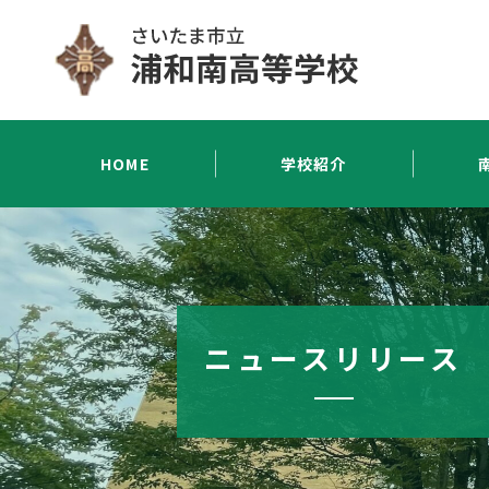
HOME
学校紹介
ニュースリリース