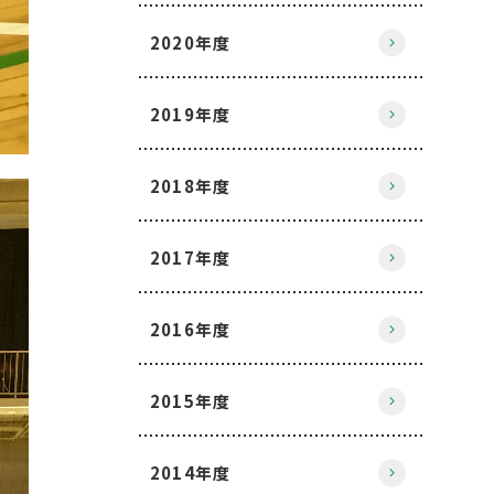
2020年度
2019年度
2018年度
2017年度
2016年度
2015年度
2014年度