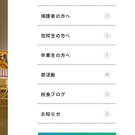
保護者の方へ
在校生の方へ
卒業生の方へ
部活動
校長ブログ
お知らせ