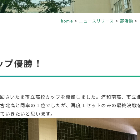
home
ニュースリリース
部活動
ップ優勝！
回さいたま市立高校カップを開催しました。浦和南高、市立
大宮北高と同率の１位でしたが、再度１セットのみの最終決戦
ていきたいと思います。