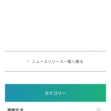
ニュースリリース一覧へ戻る
カテゴリー
国際交流