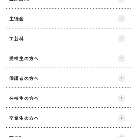
生徒会
工芸科
受検生の方へ
保護者の方へ
在校生の方へ
卒業生の方へ