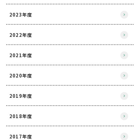
2023年度
2022年度
2021年度
2020年度
2019年度
2018年度
2017年度