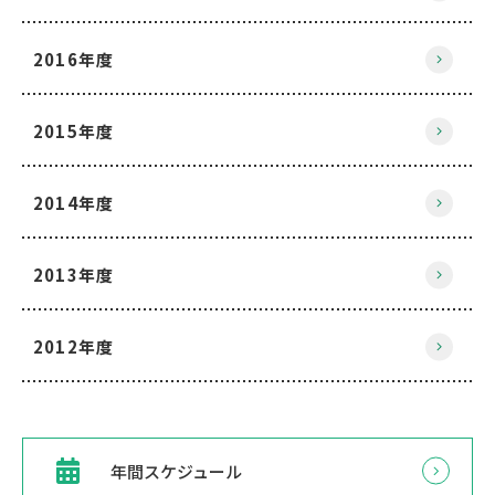
2016年度
2015年度
2014年度
2013年度
2012年度
年間スケジュール