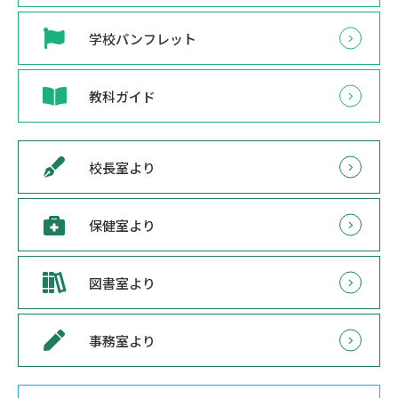
学校パンフレット
教科ガイド
校長室より
保健室より
図書室より
事務室より