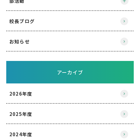
部活動
校長ブログ
お知らせ
アーカイブ
2026年度
2025年度
2024年度