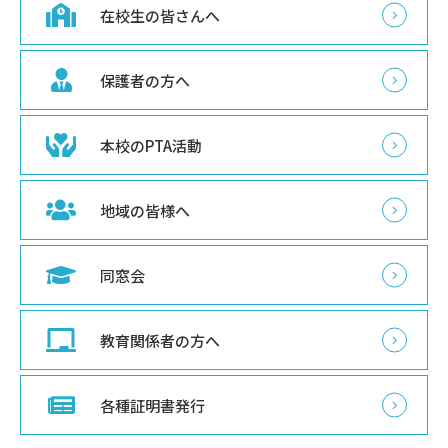
在校生の皆さんへ
保護者の方へ
本校のPTA活動
地域の皆様へ
同窓会
教育関係者の方へ
各種証明書発行