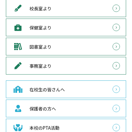
校長室より
保健室より
図書室より
事務室より
在校生の皆さんへ
保護者の方へ
本校のPTA活動