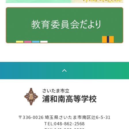
〒336-0026 埼玉県さいたま市南区辻6-5-31
TEL:
048-862-2568