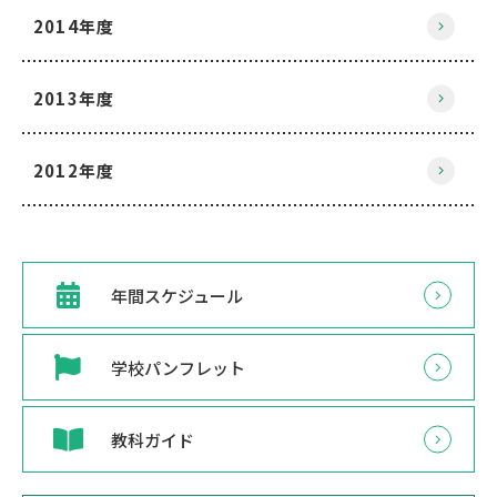
2014年度
2013年度
2012年度
年間スケジュール
学校パンフレット
教科ガイド