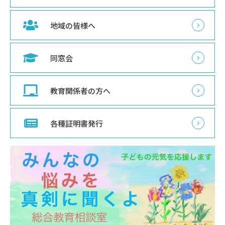
地域の皆様へ
同窓会
教育関係者の方へ
各種証明書発行