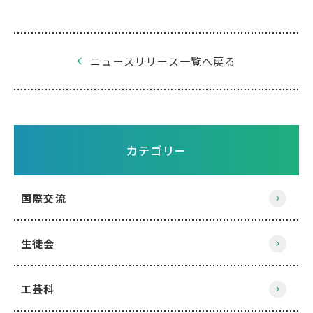
ニュースリリース一覧へ戻る
カテゴリー
国際交流
生徒会
工芸科