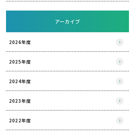
アーカイブ
2026年度
2025年度
2024年度
2023年度
2022年度