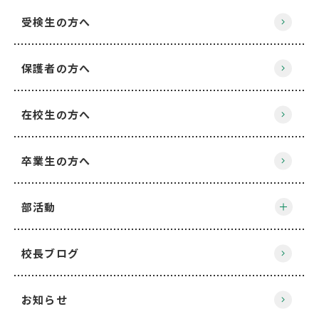
受検生の方へ
保護者の方へ
在校生の方へ
卒業生の方へ
部活動
校長ブログ
お知らせ