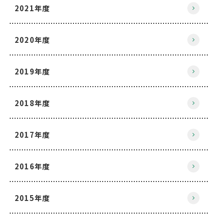
2021年度
2020年度
2019年度
2018年度
2017年度
2016年度
2015年度