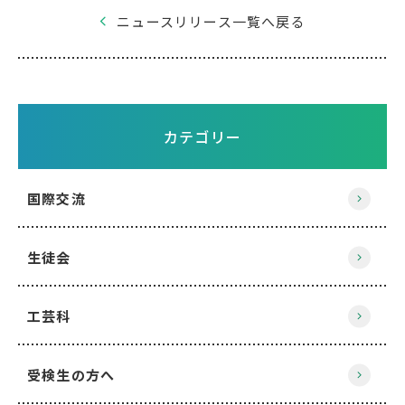
ニュースリリース一覧へ戻る
カテゴリー
国際交流
生徒会
工芸科
受検生の方へ