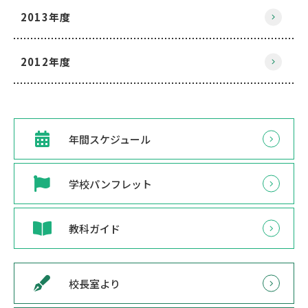
2013年度
2012年度
年間スケジュール
学校パンフレット
教科ガイド
校長室より