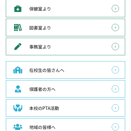
保健室より
図書室より
事務室より
在校生の皆さんへ
保護者の方へ
本校のPTA活動
地域の皆様へ