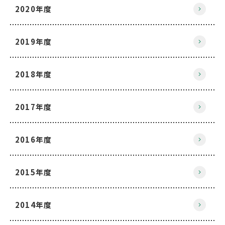
2020年度
2019年度
2018年度
2017年度
2016年度
2015年度
2014年度