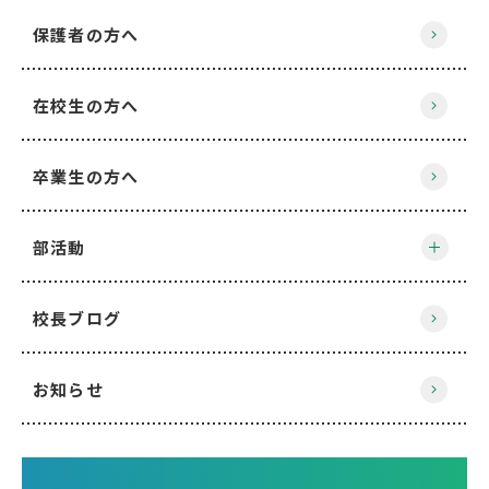
保護者の方へ
在校生の方へ
卒業生の方へ
部活動
校長ブログ
お知らせ