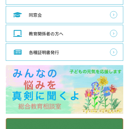
同窓会
教育関係者の方へ
各種証明書発行