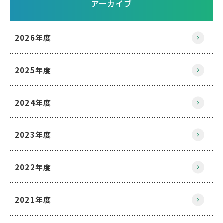
アーカイブ
2026年度
2025年度
2024年度
2023年度
2022年度
2021年度