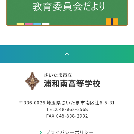
〒336-0026 埼玉県さいたま市南区辻6-5-31
TEL:
048-862-2568
FAX:048-838-2932
プライバシーポリシー