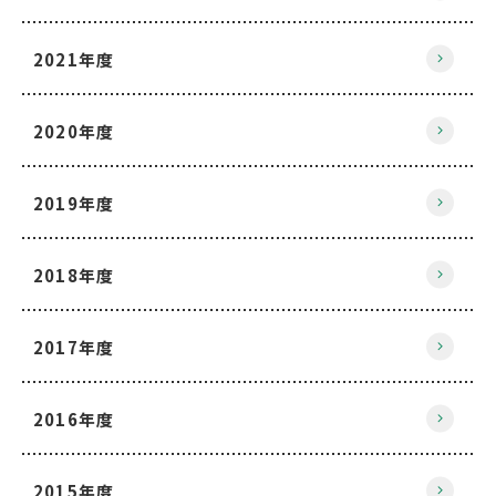
2021年度
2020年度
2019年度
2018年度
2017年度
2016年度
2015年度