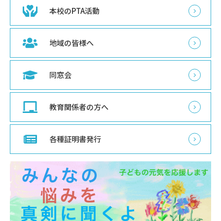
本校のPTA活動
地域の皆様へ
同窓会
教育関係者の方へ
各種証明書発行