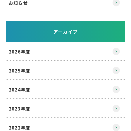
お知らせ
アーカイブ
2026年度
2025年度
2024年度
2023年度
2022年度