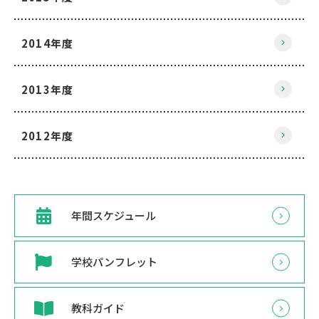
2014年度
2013年度
2012年度
年間スケジュール
学校パンフレット
教科ガイド