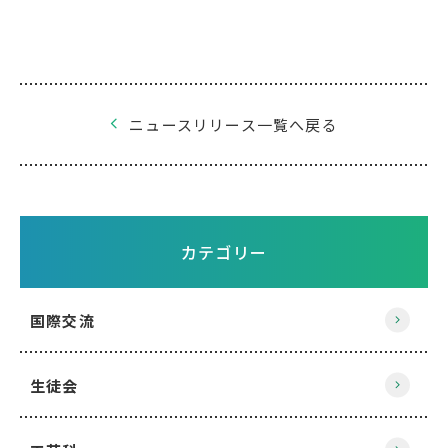
ニュースリリース一覧へ戻る
カテゴリー
国際交流
生徒会