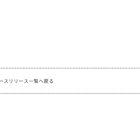
ースリリース一覧へ戻る