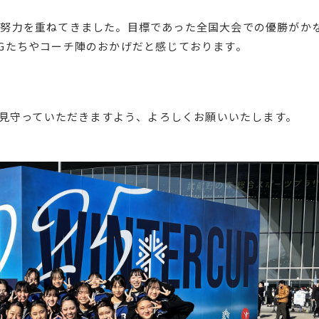
て努力を重ねてきました。目標であった全国大会での優勝がか
Gたちやコーチ陣のおかげだと感じております。
を見守っていただきますよう、よろしくお願いいたします。