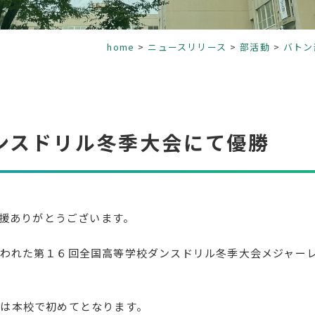
home
ニュースリリース
部活動
バトン
ンスドリル冬季大会にて優勝
応援ありがとうございます。
われた第１６回全国高等学校ダンスドリル冬季大会メジャー
は本校で初めてとなります。