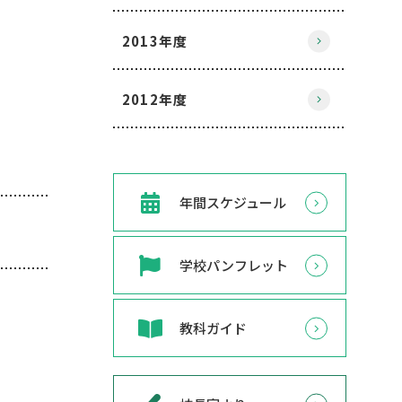
2013年度
2012年度
年間スケジュール
学校パンフレット
教科ガイド