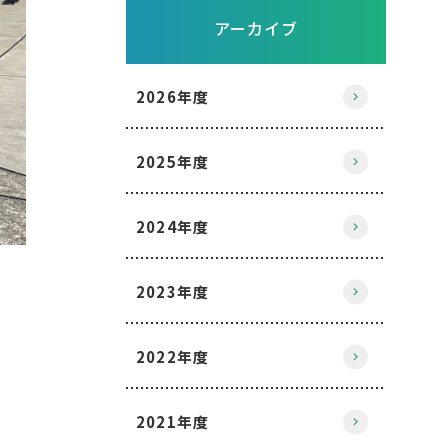
アーカイブ
2026年度
2025年度
2024年度
2023年度
2022年度
2021年度