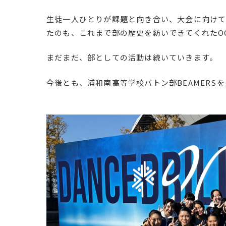
生徒一人ひとりが課題と向き合い、大会に向け
たのも、これまで部の歴史を紡いできてくれたO
まだまだ、部としての活動は続いていきます。
今後とも、浦和南高等学校バトン部BEAMERS