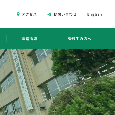
アクセス
お問い合わせ
English
進路指導
受検生の方へ