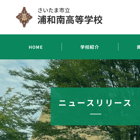
HOME
学校紹介
ニュースリリース