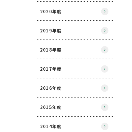
2020年度
2019年度
2018年度
2017年度
2016年度
2015年度
2014年度