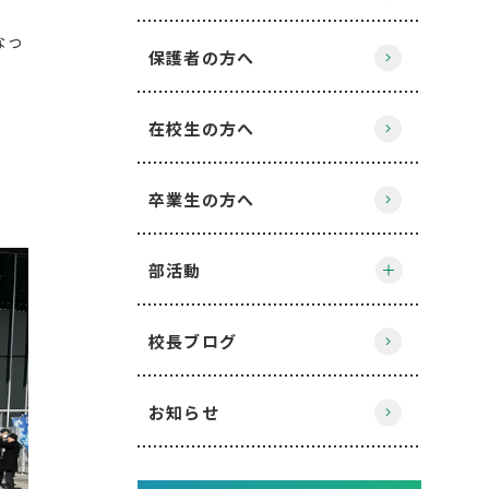
なっ
保護者の方へ
在校生の方へ
卒業生の方へ
部活動
校長ブログ
お知らせ