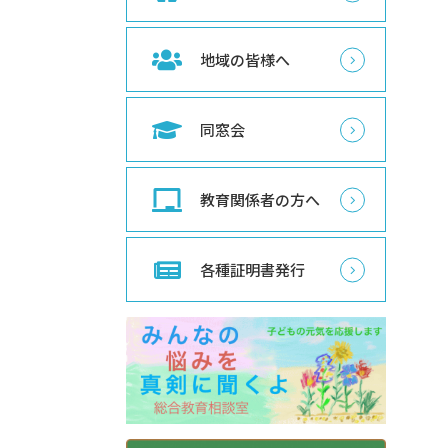
地域の皆様へ
同窓会
教育関係者の方へ
各種証明書発行