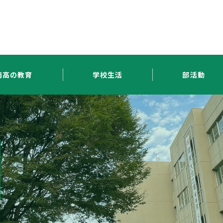
南高の教育
学校生活
部活動