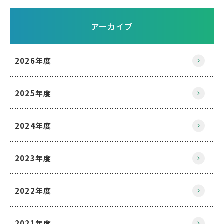
アーカイブ
2026年度
2025年度
2024年度
2023年度
2022年度
2021年度