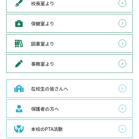
校長室より
保健室より
図書室より
事務室より
在校生の皆さんへ
保護者の方へ
本校のPTA活動