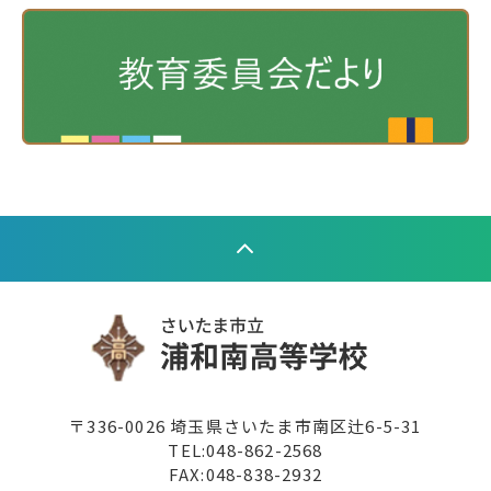
〒336-0026 埼玉県さいたま市南区辻6-5-31
TEL:
048-862-2568
FAX:048-838-2932