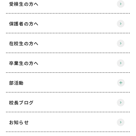
受検生の方へ
保護者の方へ
在校生の方へ
卒業生の方へ
部活動
校長ブログ
お知らせ