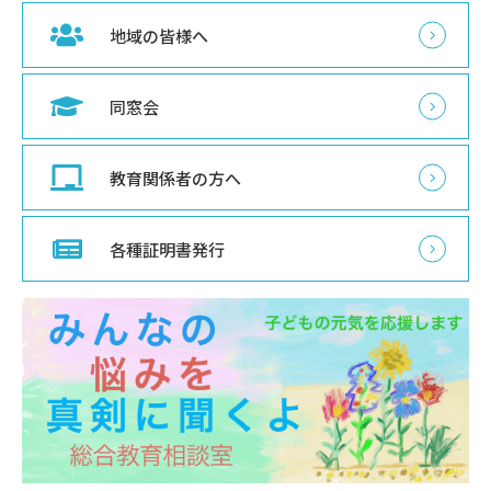
地域の皆様へ
同窓会
教育関係者の方へ
各種証明書発行