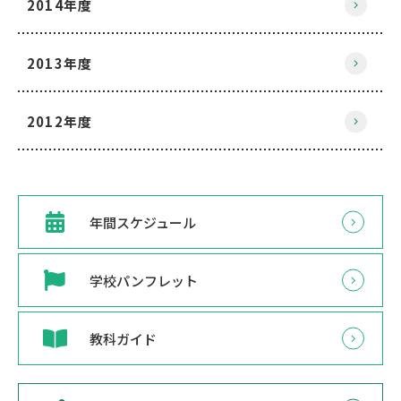
2014年度
2013年度
2012年度
年間スケジュール
学校パンフレット
教科ガイド