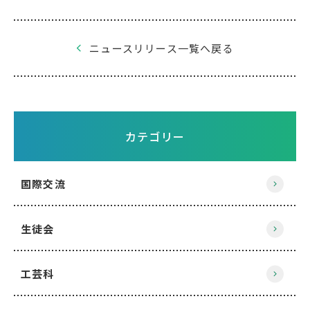
ニュースリリース一覧へ戻る
カテゴリー
国際交流
生徒会
工芸科