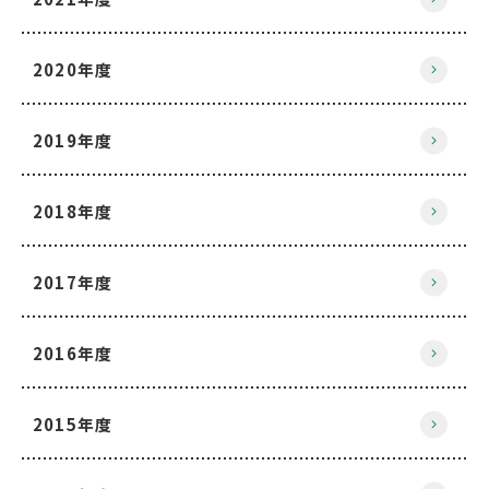
2020年度
2019年度
2018年度
2017年度
2016年度
2015年度