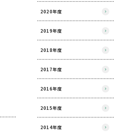
2020年度
2019年度
2018年度
2017年度
2016年度
2015年度
2014年度