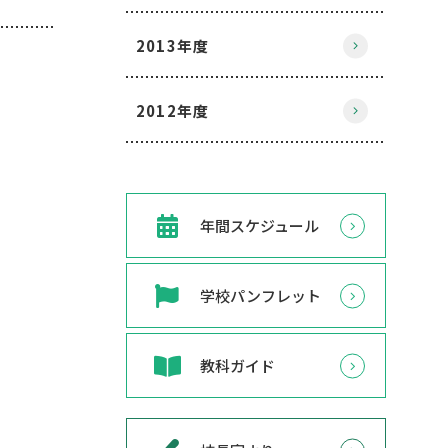
2013年度
2012年度
年間スケジュール
学校パンフレット
教科ガイド