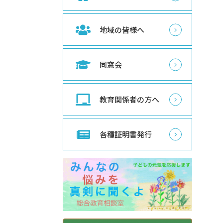
地域の皆様へ
同窓会
教育関係者の方へ
各種証明書発行