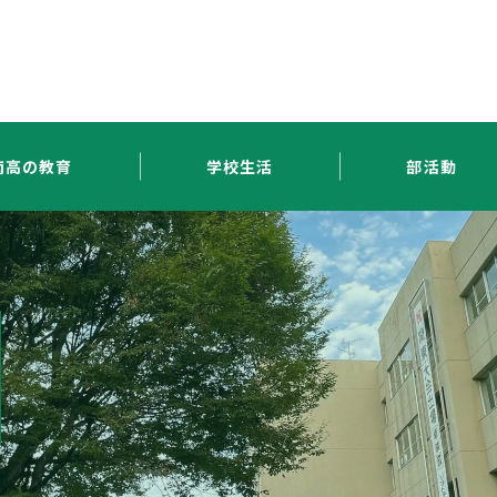
南高の教育
学校生活
部活動