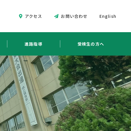
アクセス
お問い合わせ
English
進路指導
受検生の方へ