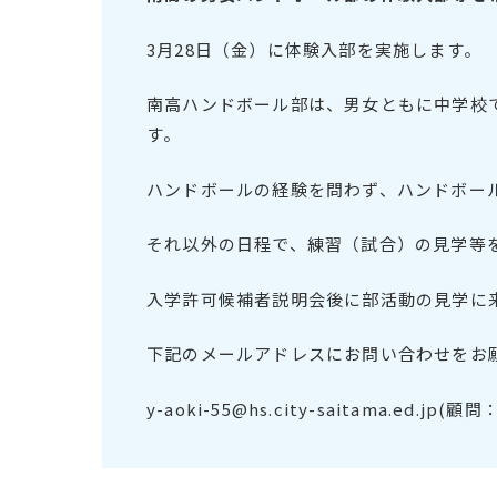
3月28日（金）に体験入部を実施します。
南高ハンドボール部は、男女ともに中学校
す。
ハンドボールの経験を問わず、ハンドボー
それ以外の日程で、練習（試合）の見学等
入学許可候補者説明会後に部活動の見学に
下記のメールアドレスにお問い合わせをお
y-aoki-55@hs.city-saitama.ed.jp(顧