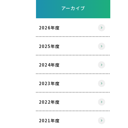
アーカイブ
2026年度
2025年度
2024年度
2023年度
2022年度
2021年度