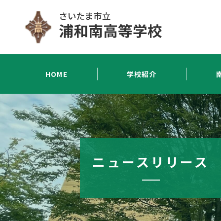
HOME
学校紹介
ニュースリリース