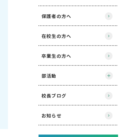
保護者の方へ
在校生の方へ
卒業生の方へ
部活動
校長ブログ
お知らせ