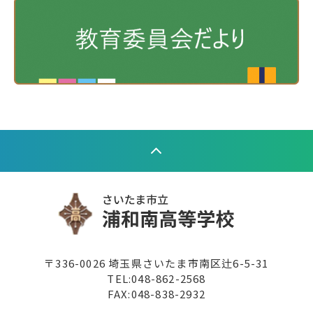
〒336-0026 埼玉県さいたま市南区辻6-5-31
TEL:
048-862-2568
FAX:048-838-2932