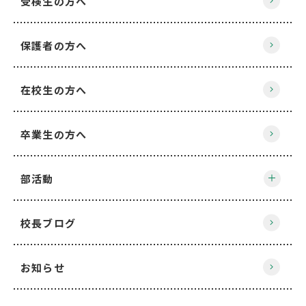
受検生の方へ
保護者の方へ
在校生の方へ
卒業生の方へ
部活動
校長ブログ
お知らせ