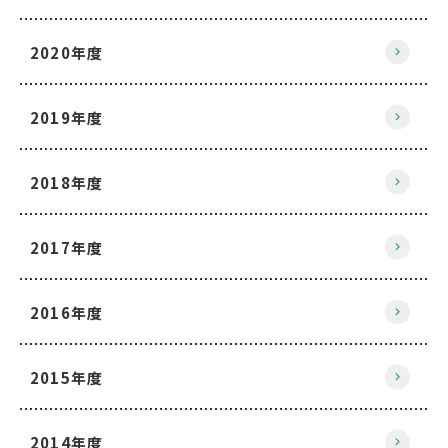
2020年度
2019年度
2018年度
2017年度
2016年度
2015年度
2014年度