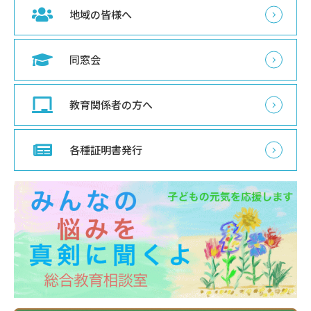
地域の皆様へ
同窓会
教育関係者の方へ
各種証明書発行