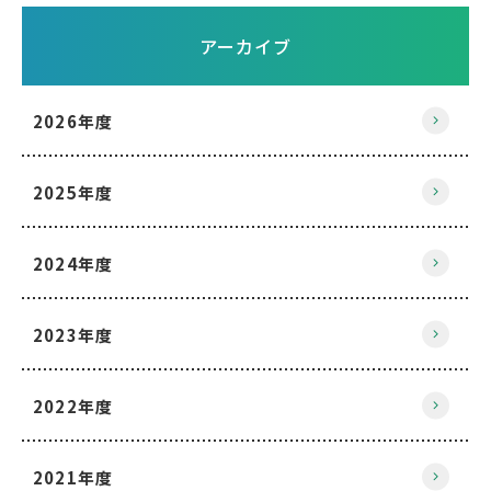
アーカイブ
2026年度
2025年度
2024年度
2023年度
2022年度
2021年度