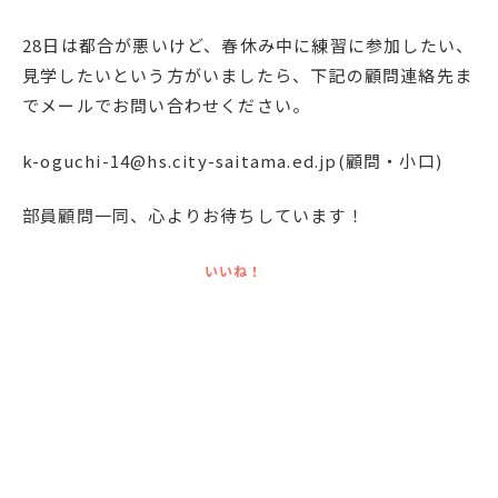
28日は都合が悪いけど、春休み中に練習に参加したい、
見学したいという方がいましたら、下記の顧問連絡先ま
でメールでお問い合わせください。
k-oguchi-14@hs.city-saitama.ed.jp(顧問・小口)
部員顧問一同、心よりお待ちしています！
いいね！