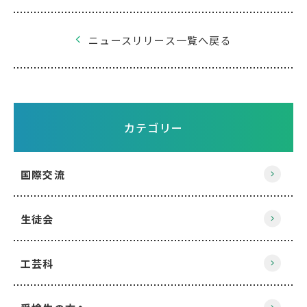
ニュースリリース一覧へ戻る
カテゴリー
国際交流
生徒会
工芸科