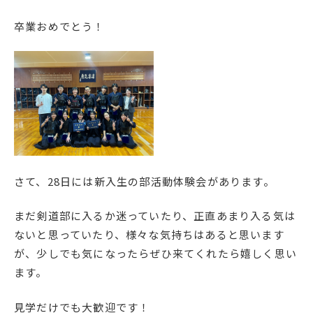
English
プライバシーポリシー
卒業おめでとう！
さて、28日には新入生の部活動体験会があります。
まだ剣道部に入るか迷っていたり、正直あまり入る気は
ないと思っていたり、様々な気持ちはあると思います
が、少しでも気になったらぜひ来てくれたら嬉しく思い
ます。
見学だけでも大歓迎です！