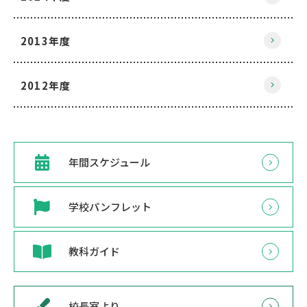
2013年度
2012年度
年間スケジュール
学校パンフレット
教科ガイド
校長室より