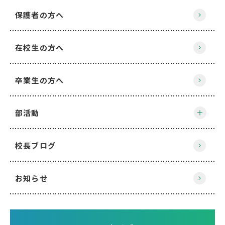
保護者の方へ
在校生の方へ
卒業生の方へ
部活動
校長ブログ
お知らせ