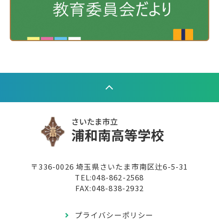
〒336-0026 埼玉県さいたま市南区辻6-5-31
TEL:
048-862-2568
FAX:048-838-2932
プライバシーポリシー