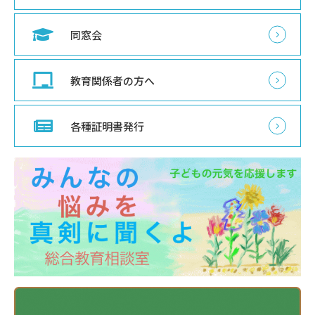
同窓会
教育関係者の方へ
各種証明書発行