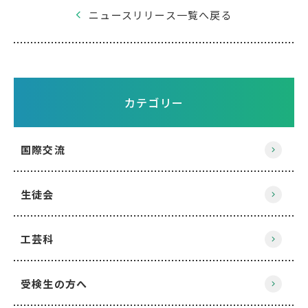
ニュースリリース一覧へ戻る
カテゴリー
国際交流
生徒会
工芸科
受検生の方へ