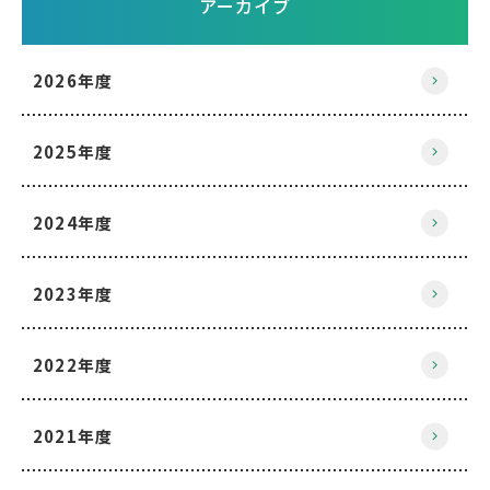
アーカイブ
2026年度
2025年度
2024年度
2023年度
2022年度
2021年度