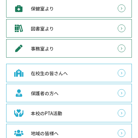
保健室より
図書室より
事務室より
在校生の皆さんへ
保護者の方へ
本校のPTA活動
地域の皆様へ