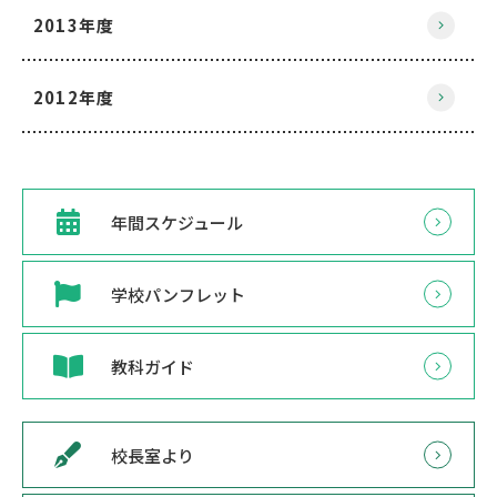
2013年度
2012年度
年間スケジュール
学校パンフレット
教科ガイド
校長室より