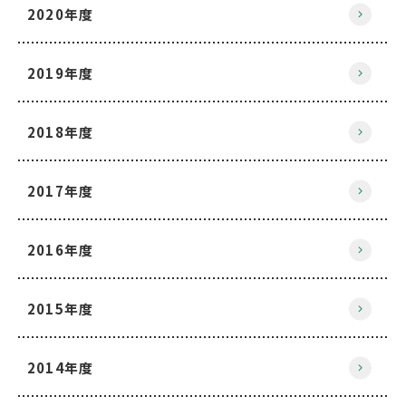
2020年度
2019年度
2018年度
2017年度
2016年度
2015年度
2014年度