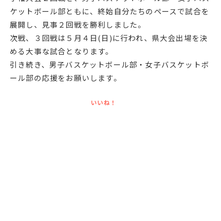
ケットボール部ともに、終始自分たちのペースで試合を
English
プライバシーポリシー
展開し、見事２回戦を勝利しました。
次戦、３回戦は５月４日(日)に行われ、県大会出場を決
める大事な試合となります。
引き続き、男子バスケットボール部・女子バスケットボ
ール部の応援をお願いします。
いいね！