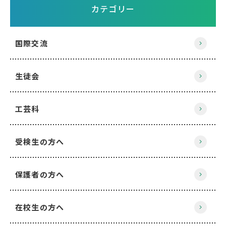
カテゴリー
国際交流
生徒会
工芸科
受検生の方へ
保護者の方へ
在校生の方へ