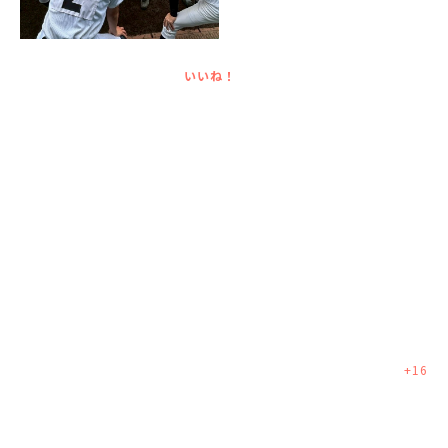
いいね！
+
16