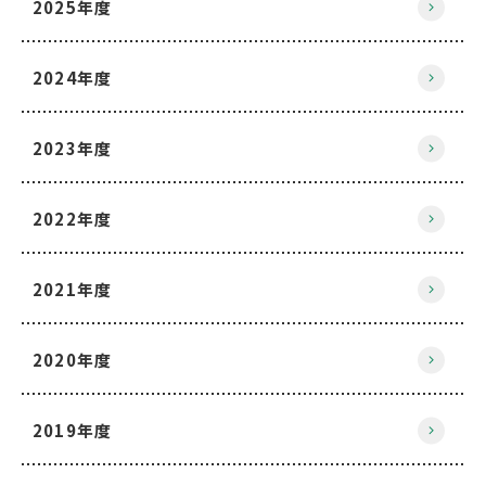
2025年度
2024年度
2023年度
2022年度
2021年度
2020年度
2019年度