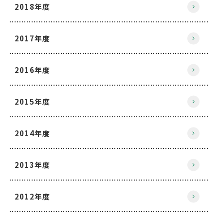
2018年度
2017年度
2016年度
2015年度
2014年度
2013年度
2012年度