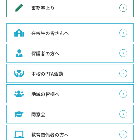
事務室より
在校生の皆さんへ
保護者の方へ
本校のPTA活動
地域の皆様へ
同窓会
教育関係者の方へ