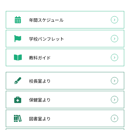
年間スケジュール
学校パンフレット
教科ガイド
校長室より
保健室より
図書室より