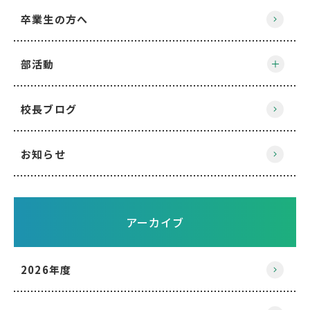
卒業生の方へ
部活動
校長ブログ
お知らせ
アーカイブ
2026年度