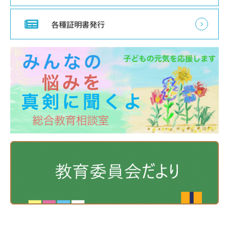
各種証明書発行