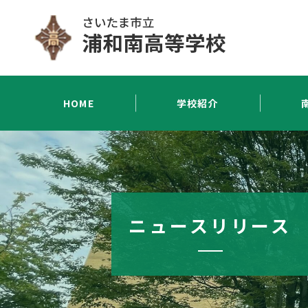
HOME
学校紹介
ニュースリリース