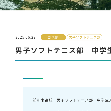
2025.06.27
部活動
男子ソフトテニス部
男子ソフトテニス部 中学
浦和南高校 男子ソフトテニス部 中学生