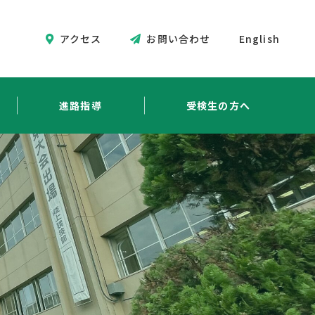
アクセス
お問い合わせ
English
進路指導
受検生の方へ