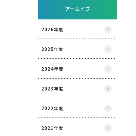
アーカイブ
2026年度
2025年度
2024年度
2023年度
2022年度
2021年度