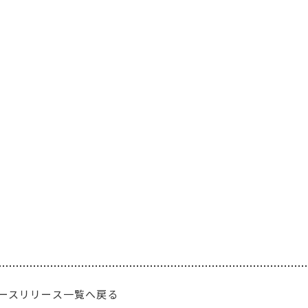
ースリリース一覧へ戻る