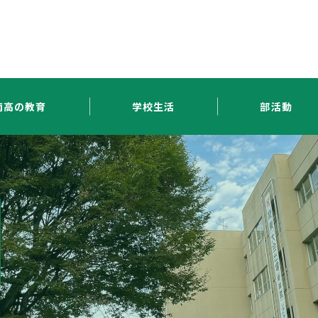
南高の教育
学校生活
部活動