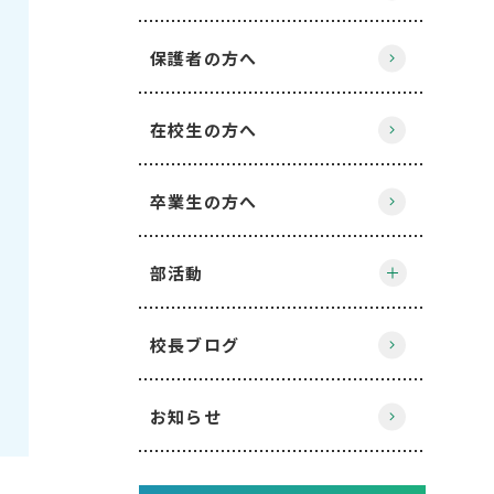
保護者の方へ
在校生の方へ
卒業生の方へ
部活動
校長ブログ
お知らせ