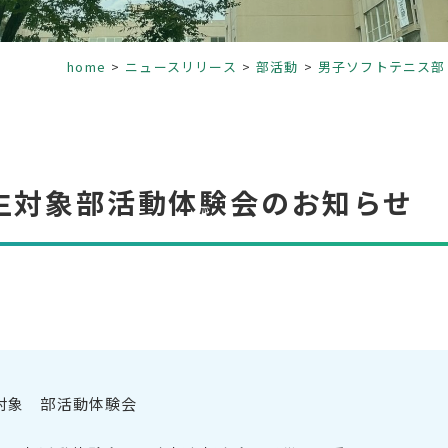
home
ニュースリリース
部活動
男子ソフトテニス部
生対象部活動体験会のお知らせ
対象 部活動体験会