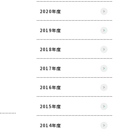
2020年度
2019年度
2018年度
2017年度
2016年度
2015年度
2014年度