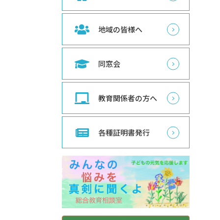
地域の皆様へ
同窓会
教育関係者の方へ
各種証明書発行