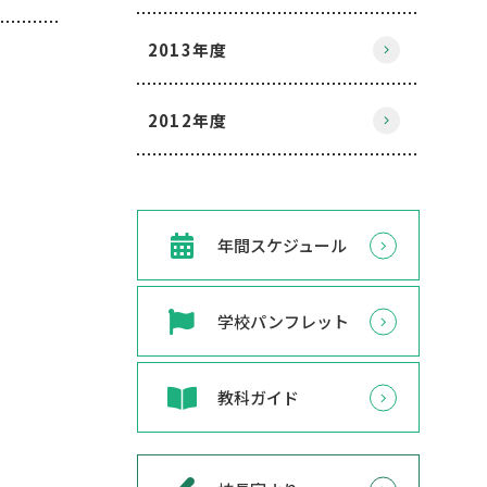
2013年度
2012年度
年間スケジュール
学校パンフレット
教科ガイド