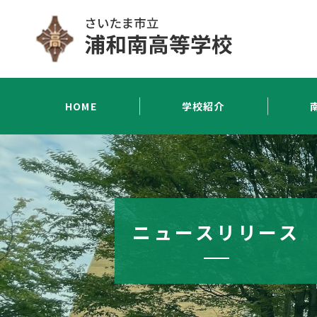
HOME
学校紹介
ニュースリリース