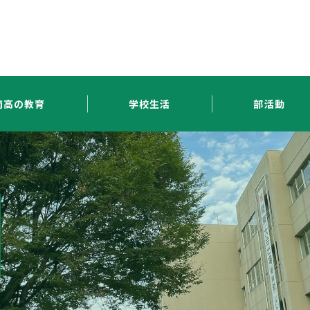
南高の教育
学校生活
部活動