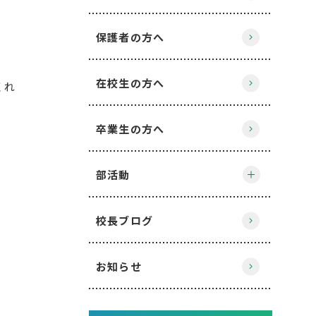
保護者の方へ
在校生の方へ
くれ
卒業生の方へ
部活動
校長ブログ
お知らせ