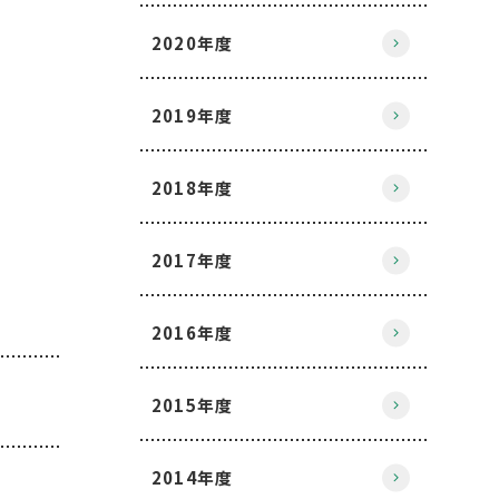
2020年度
2019年度
2018年度
2017年度
2016年度
2015年度
2014年度