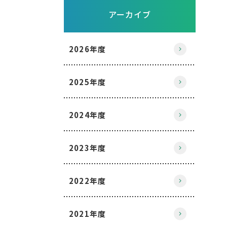
アーカイブ
2026年度
2025年度
2024年度
2023年度
2022年度
2021年度