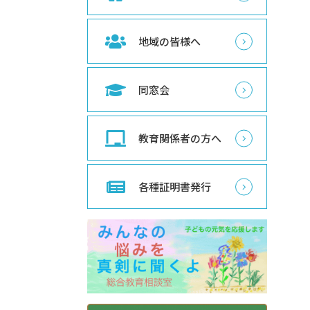
地域の皆様へ
同窓会
教育関係者の方へ
各種証明書発行