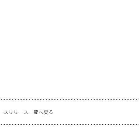
ースリリース一覧へ戻る