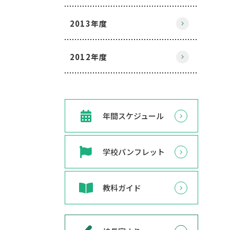
2013年度
2012年度
年間スケジュール
学校パンフレット
教科ガイド