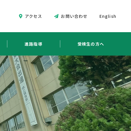
アクセス
お問い合わせ
English
進路指導
受検生の方へ