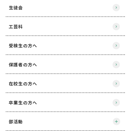
生徒会
工芸科
受検生の方へ
保護者の方へ
在校生の方へ
卒業生の方へ
部活動