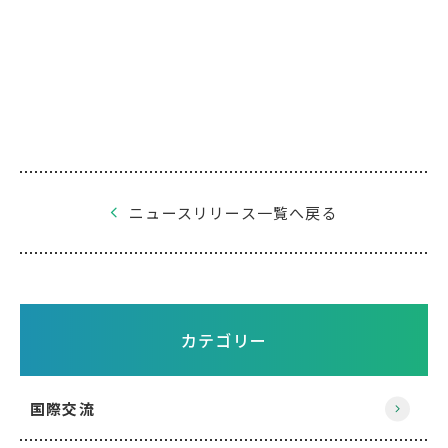
ニュースリリース一覧へ戻る
カテゴリー
国際交流