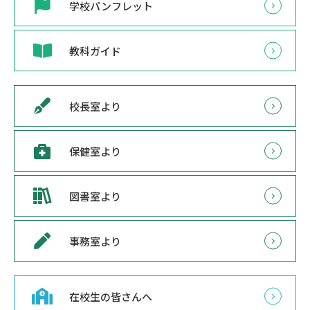
学校パンフレット
教科ガイド
校長室より
保健室より
図書室より
事務室より
在校生の皆さんへ