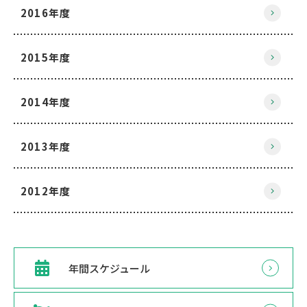
2016年度
2015年度
2014年度
2013年度
2012年度
年間スケジュール