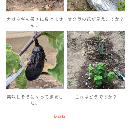
ナガネギも暑さに負けませ
オクラの花が見えますか？
ん。
美味しそうになってきまし
これはどうですか？
た。
いいね！