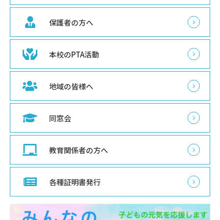
保護者の方へ
本校のPTA活動
地域の皆様へ
同窓会
教育関係者の方へ
各種証明書発行