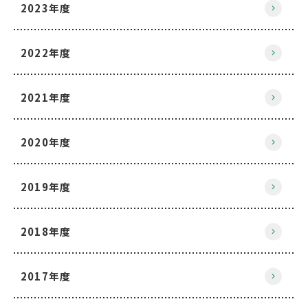
2023年度
2022年度
2021年度
2020年度
2019年度
2018年度
2017年度