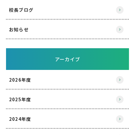
校長ブログ
お知らせ
アーカイブ
2026年度
2025年度
2024年度