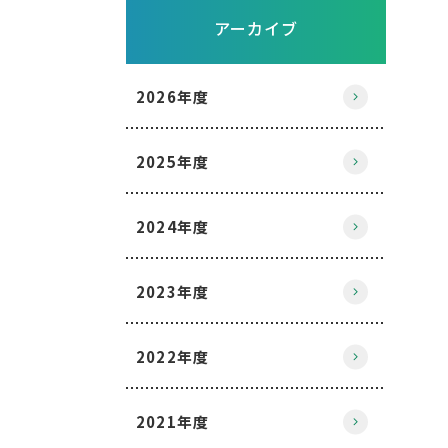
アーカイブ
2026年度
2025年度
2024年度
2023年度
2022年度
2021年度