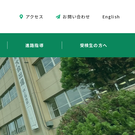
アクセス
お問い合わせ
English
進路指導
受検生の方へ