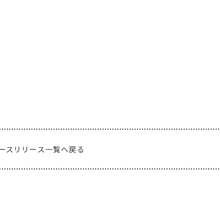
ースリリース一覧へ戻る