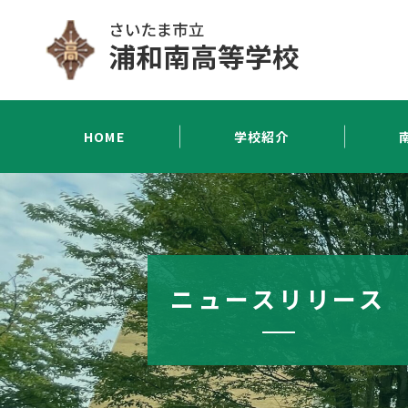
HOME
学校紹介
ニュースリリース