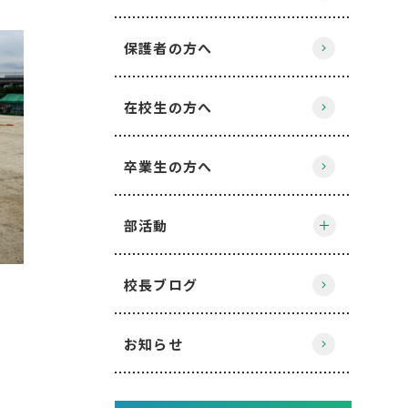
保護者の方へ
在校生の方へ
卒業生の方へ
部活動
校長ブログ
お知らせ