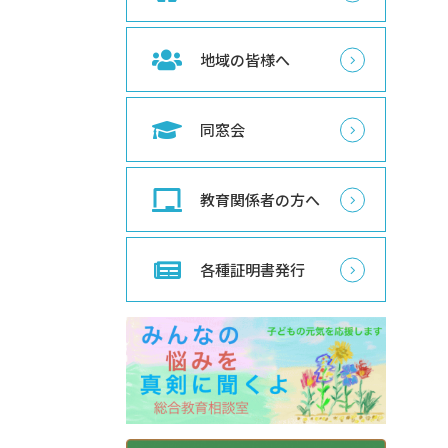
地域の皆様へ
同窓会
教育関係者の方へ
各種証明書発行