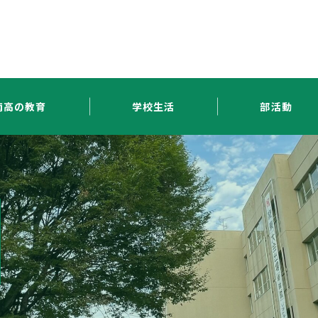
南高の教育
学校生活
部活動