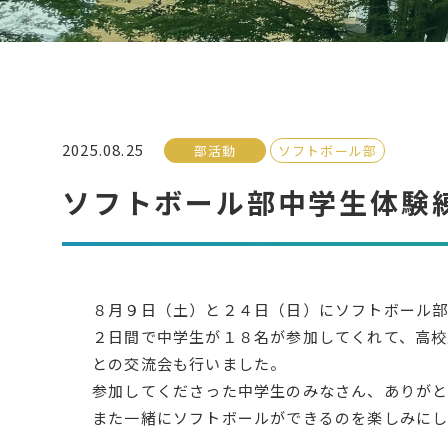
2025.08.25
部活動
ソフトボール部
ソフトボール部中学生体験
８月９日（土）と２４日（日）にソフトボール
２日間で中学生が１８名が参加してくれて、高校
との交流会も行いました。
参加してくださった中学生のみなさん、ありが
また一緒にソフトボールができるのを楽しみにし