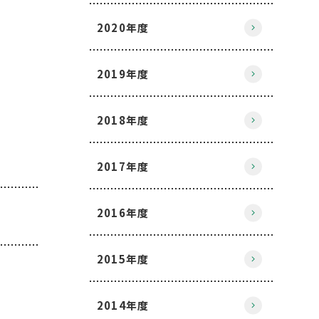
2020年度
2019年度
2018年度
2017年度
2016年度
2015年度
2014年度