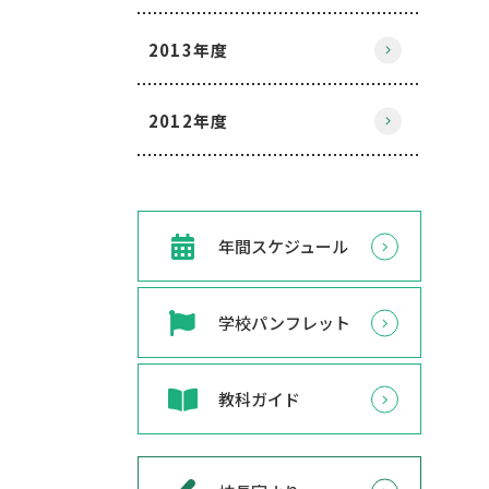
2013年度
2012年度
年間スケジュール
学校パンフレット
教科ガイド