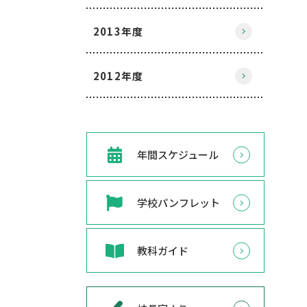
2013年度
2012年度
年間スケジュール
学校パンフレット
教科ガイド