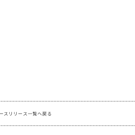
ースリリース一覧へ戻る