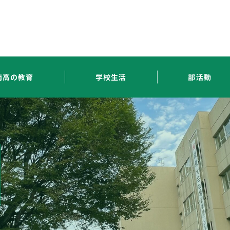
南高の教育
学校生活
部活動