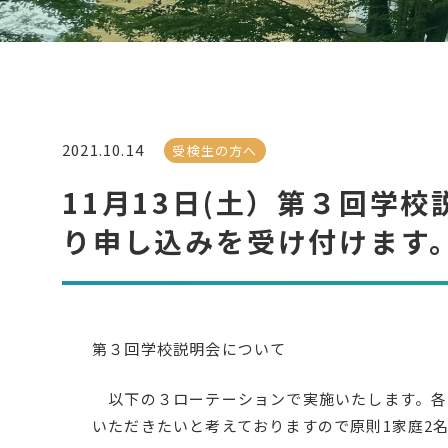
2021.10.14
受検生の方へ
11月13日(土）第３回学校
り申し込みを受け付けます
第３回学校説明会について
以下の３ローテーションで実施いたします。各回
いただきたいと考えておりますので原則1家庭2