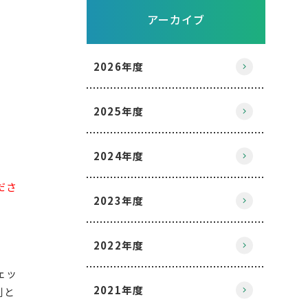
アーカイブ
2026年度
2025年度
2024年度
ださ
2023年度
2022年度
ェッ
2021年度
則と