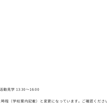
学 13:30～16:00
た時程（学校案内記載）と変更になっています。ご確認くださ