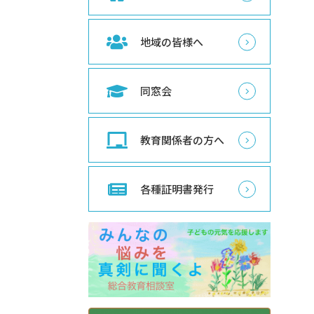
地域の皆様へ
同窓会
教育関係者の方へ
各種証明書発行