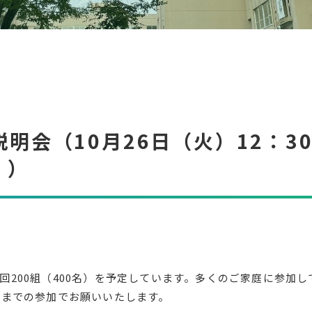
説明会（10月26日（火）12：3
。）
200組（400名）を予定しています。多くのご家庭に参加し
名までの参加でお願いいたします。