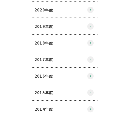
2020年度
2019年度
2018年度
2017年度
2016年度
2015年度
2014年度