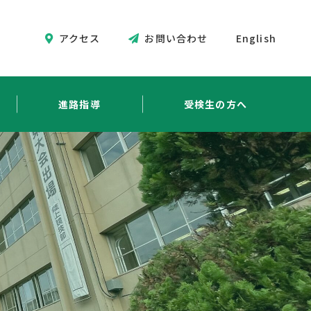
アクセス
お問い合わせ
English
進路指導
受検生の方へ