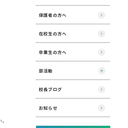
保護者の方へ
在校生の方へ
卒業生の方へ
部活動
校長ブログ
お知らせ
い。