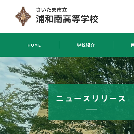
HOME
学校紹介
ニュースリリース