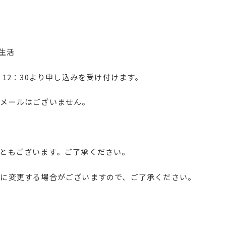
生活
）12：30より申し込みを受け付けます。
信メールはございません。
ともございます。ご了承ください。
に変更する場合がございますので、ご了承ください。