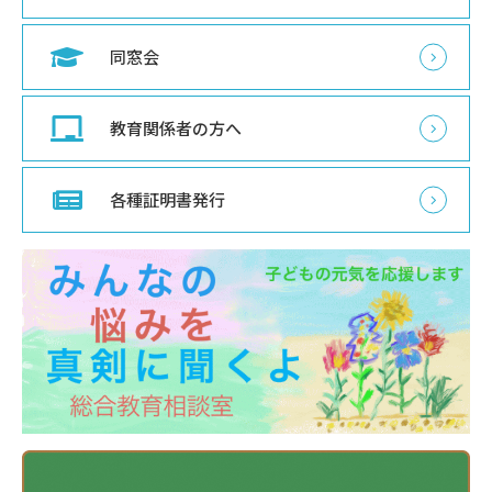
同窓会
教育関係者の方へ
各種証明書発行