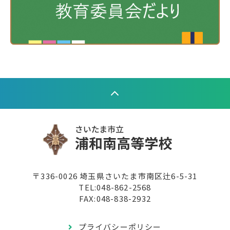
〒336-0026 埼玉県さいたま市南区辻6-5-31
TEL:
048-862-2568
FAX:048-838-2932
プライバシーポリシー