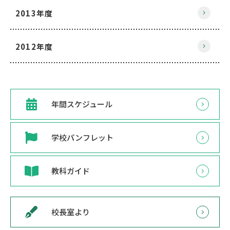
2013年度
2012年度
年間スケジュール
学校パンフレット
教科ガイド
校長室より