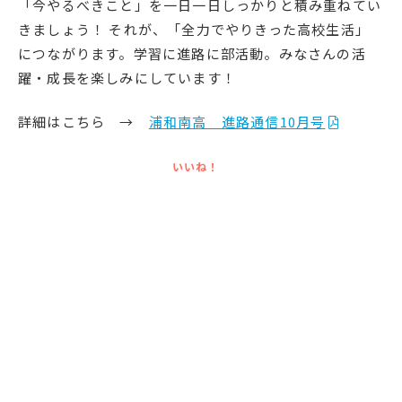
「今やるべきこと」を一日一日しっかりと積み重ねてい
きましょう！ それが、「全力でやりきった高校生活」
につながります。学習に進路に部活動。みなさんの活
躍・成長を楽しみにしています！
詳細はこちら →
浦和南高 進路通信10月号
いいね！