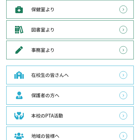
保健室より
図書室より
事務室より
在校生の皆さんへ
保護者の方へ
本校のPTA活動
地域の皆様へ