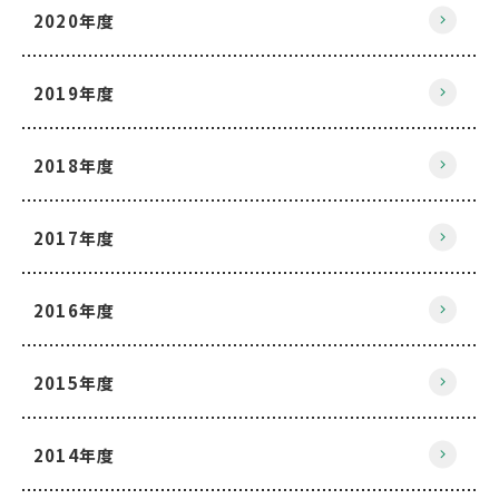
2020年度
2019年度
2018年度
2017年度
2016年度
2015年度
2014年度