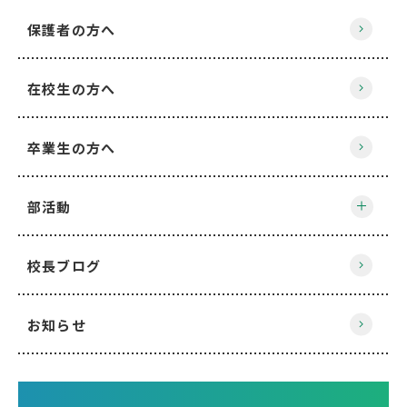
保護者の方へ
在校生の方へ
卒業生の方へ
部活動
校長ブログ
お知らせ