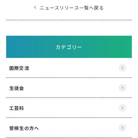
ニュースリリース一覧へ戻る
カテゴリー
国際交流
生徒会
工芸科
受検生の方へ