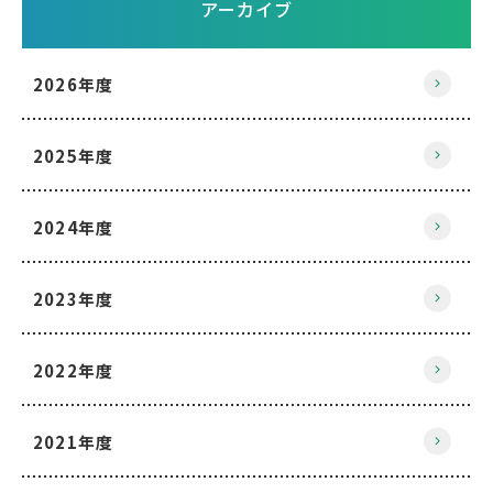
アーカイブ
2026年度
2025年度
2024年度
2023年度
2022年度
2021年度