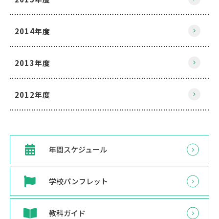
2014年度
2013年度
2012年度
年間スケジュール
学校パンフレット
教科ガイド