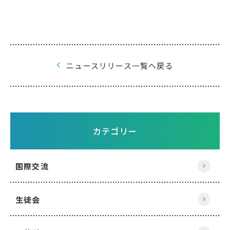
ニュースリリース一覧へ戻る
カテゴリー
国際交流
生徒会