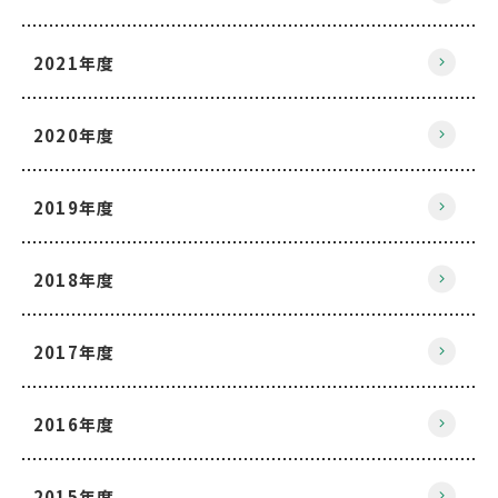
2021年度
2020年度
2019年度
2018年度
2017年度
2016年度
2015年度