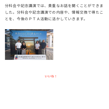
分科会や記念講演では、貴重なお話を聞くことができま
English
プライバシーポリシー
した。分科会や記念講演での内容や、情報交換で得たこ
とを、今後のＰＴＡ活動に活かしていきます。
いいね！