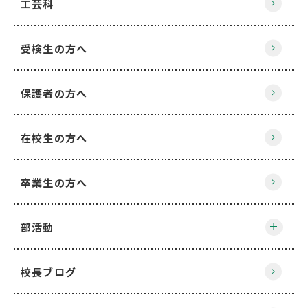
工芸科
受検生の方へ
保護者の方へ
在校生の方へ
卒業生の方へ
部活動
校長ブログ