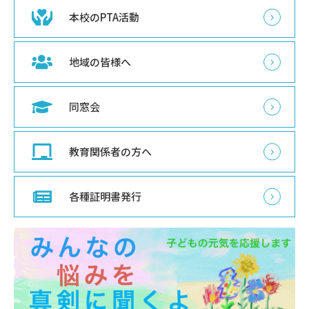
本校のPTA活動
地域の皆様へ
同窓会
教育関係者の方へ
各種証明書発行