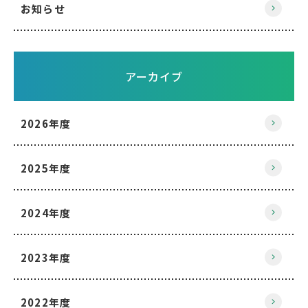
お知らせ
アーカイブ
2026年度
2025年度
2024年度
2023年度
2022年度