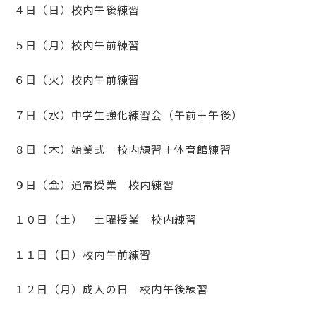
４日（日）校内午後練習
５日（月）校内午前練習
６日（火）校内午前練習
７日（水）中学生強化練習会（午前＋午後）
８日（木）始業式 校内練習＋体育館練習
９日（金）通常授業 校内練習
１０日（土） 土曜授業 校内練習
１１日（日）校内午前練習
１２日（月）成人の日 校内午後練習