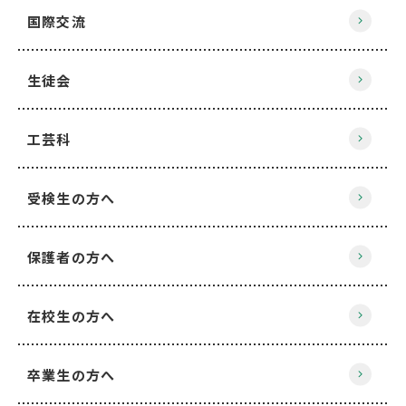
国際交流
生徒会
工芸科
受検生の方へ
保護者の方へ
在校生の方へ
卒業生の方へ