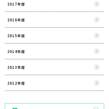
2017年度
2016年度
2015年度
2014年度
2013年度
2012年度