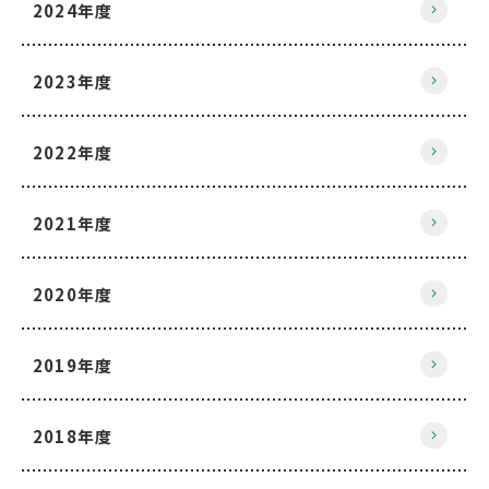
2024年度
2023年度
2022年度
2021年度
2020年度
2019年度
2018年度