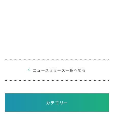
ニュースリリース一覧へ戻る
カテゴリー