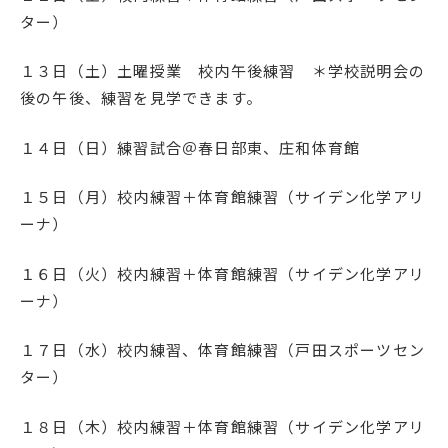
ター）
１３日（土）土曜授業 校内午後練習 ＊学校説明会の
後の午後、練習を見学できます。
１４日（日）練習試合＠春日部東、庄和体育館
１５日（月）校内練習＋体育館練習（サイデン化学アリ
ーナ）
１６日（火）校内練習＋体育館練習（サイデン化学アリ
ーナ）
１７日（水）校内練習、体育館練習（戸田スポーツセン
ター）
１８日（木）校内練習＋体育館練習（サイデン化学アリ