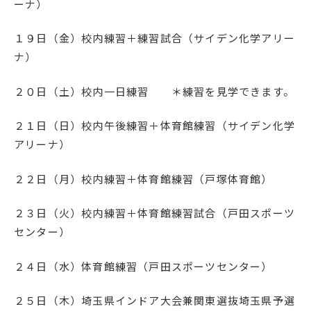
ーナ）
１９日（金）校内練習＋練習試合（サイデン化学アリー
ナ）
２０日（土）校内一日練習 ＊練習を見学できます。
２１日（日）校内午後練習＋体育館練習（サイデン化学
アリーナ）
２２日（月）校内練習＋体育館練習（戸塚体育館）
２３日（火）校内練習＋体育館練習試合（戸田スポーツ
センター）
２４日（水）体育館練習（戸田スポーツセンター）
２５日（木）埼玉県インドア大会兼関東選抜埼玉県予選