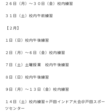
２６日（月）～３０日（金）校内練習
３１日（土）校内午前練習
【２月】
１日（日）校内午後練習
２日（月）～６日（金）校内練習
７日（土）土曜授業 校内午後練習
８日（日）校内午後練習
９日（月）～１３日（金）校内練習
１４日（土）校内練習＋戸田インドア大会＠戸田スポー
ツセンター