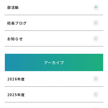
部活動
校長ブログ
お知らせ
アーカイブ
2026年度
2025年度