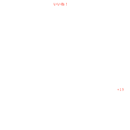
いいね！
+
19