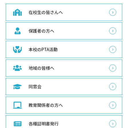
在校生の皆さんへ
保護者の方へ
本校のPTA活動
地域の皆様へ
同窓会
教育関係者の方へ
各種証明書発行