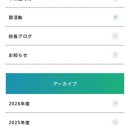
部活動
校長ブログ
お知らせ
アーカイブ
2026年度
2025年度