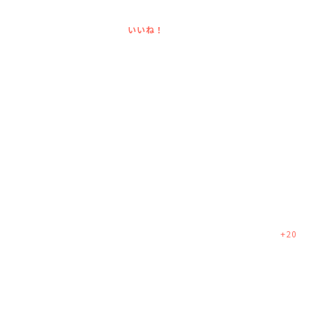
いいね！
+
20