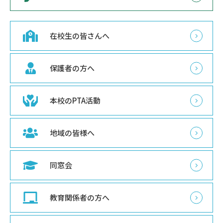
在校生の皆さんへ
保護者の方へ
本校のPTA活動
地域の皆様へ
同窓会
教育関係者の方へ