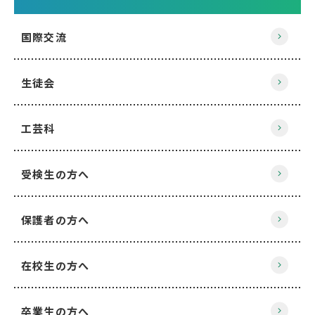
国際交流
生徒会
工芸科
受検生の方へ
保護者の方へ
在校生の方へ
卒業生の方へ