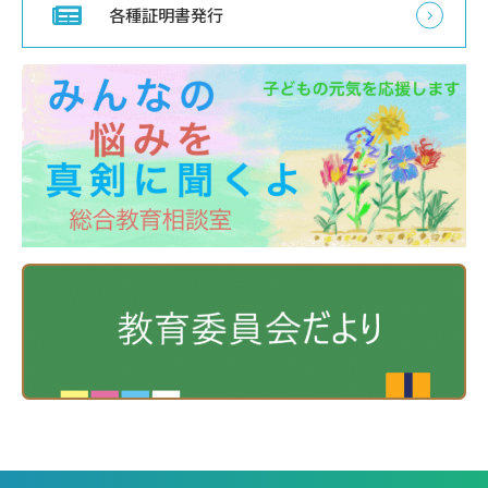
各種証明書発行