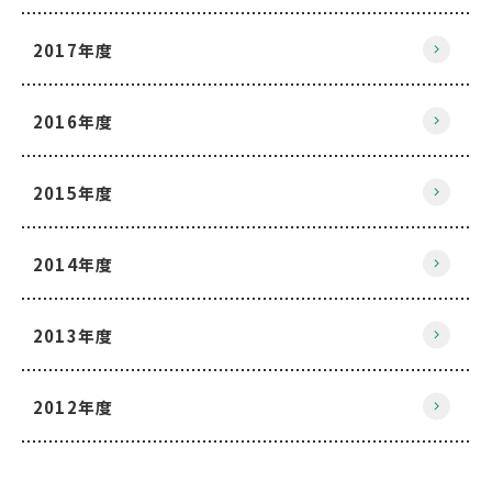
2017年度
2016年度
2015年度
2014年度
2013年度
2012年度