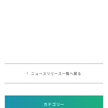
ニュースリリース一覧へ戻る
カテゴリー