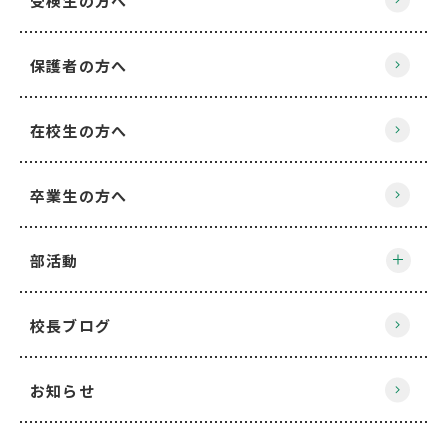
受検生の方へ
保護者の方へ
在校生の方へ
卒業生の方へ
部活動
校長ブログ
お知らせ