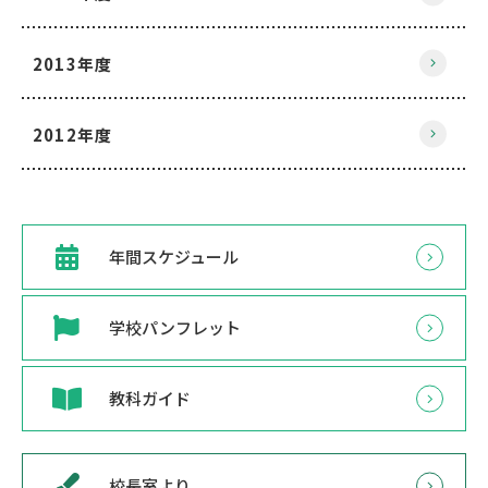
2013年度
2012年度
年間スケジュール
学校パンフレット
教科ガイド
校長室より