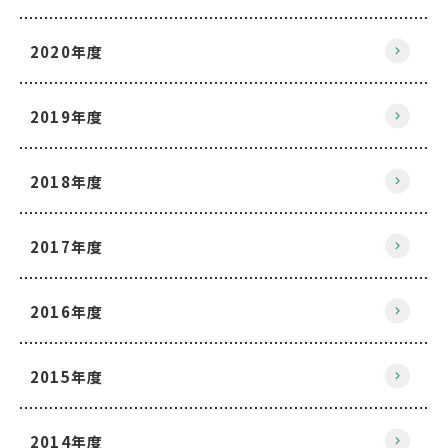
2020年度
2019年度
2018年度
2017年度
2016年度
2015年度
2014年度