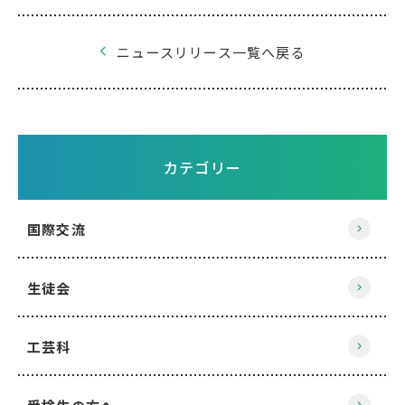
ニュースリリース一覧へ戻る
カテゴリー
国際交流
生徒会
工芸科