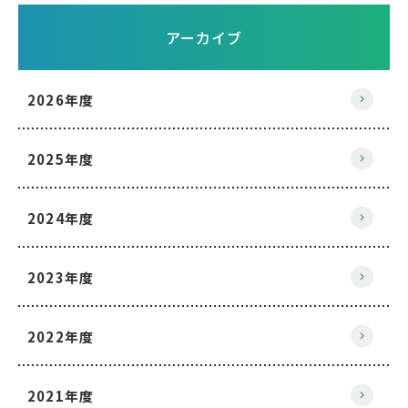
アーカイブ
2026年度
2025年度
2024年度
2023年度
2022年度
2021年度