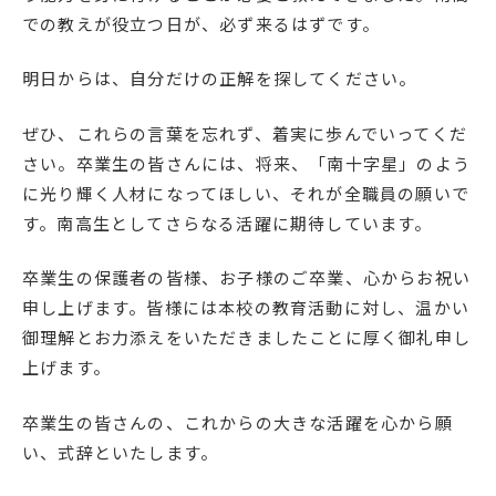
での教えが役立つ日が、必ず来るはずです。
明日からは、自分だけの正解を探してください。
ぜひ、これらの言葉を忘れず、着実に歩んでいってくだ
さい。卒業生の皆さんには、将来、「南十字星」のよう
に光り輝く人材になってほしい、それが全職員の願いで
す。南高生としてさらなる活躍に期待しています。
卒業生の保護者の皆様、お子様のご卒業、心からお祝い
申し上げます。皆様には本校の教育活動に対し、温かい
御理解とお力添えをいただきましたことに厚く御礼申し
上げます。
卒業生の皆さんの、これからの大きな活躍を心から願
い、式辞といたします。