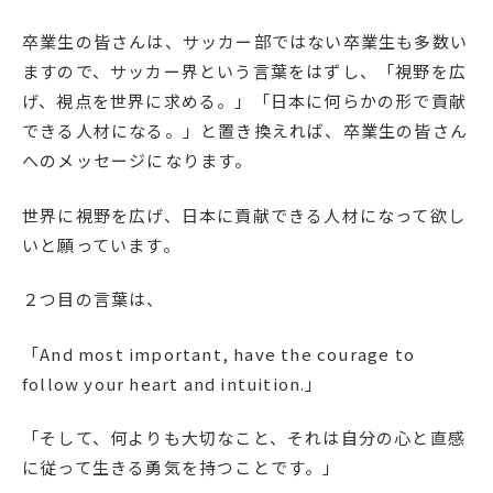
卒業生の皆さんは、サッカー部ではない卒業生も多数い
ますので、サッカー界という言葉をはずし、「視野を広
げ、視点を世界に求める。」「日本に何らかの形で貢献
できる人材になる。」と置き換えれば、卒業生の皆さん
へのメッセージになります。
世界に視野を広げ、日本に貢献できる人材になって欲し
いと願っています。
２つ目の言葉は、
「And most important, have the courage to
follow your heart and intuition.」
「そして、何よりも大切なこと、それは自分の心と直感
に従って生きる勇気を持つことです。」