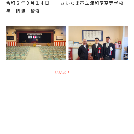
令和８年３月１４日 さいたま市立浦和南高等学校
長 相坂 賢将
いいね！