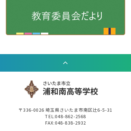
〒336-0026 埼玉県さいたま市南区辻6-5-31
TEL:
048-862-2568
FAX:048-838-2932