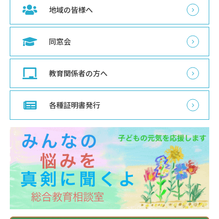
地域の皆様へ
同窓会
教育関係者の方へ
各種証明書発行