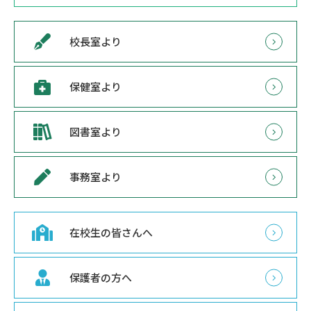
校長室より
保健室より
図書室より
事務室より
在校生の皆さんへ
保護者の方へ