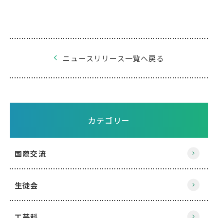
ニュースリリース一覧へ戻る
カテゴリー
国際交流
生徒会
工芸科