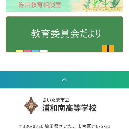
〒336-0026 埼玉県さいたま市南区辻6-5-31