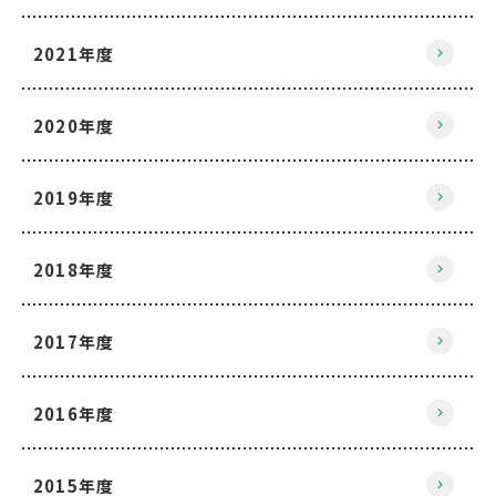
2021年度
2020年度
2019年度
2018年度
2017年度
2016年度
2015年度