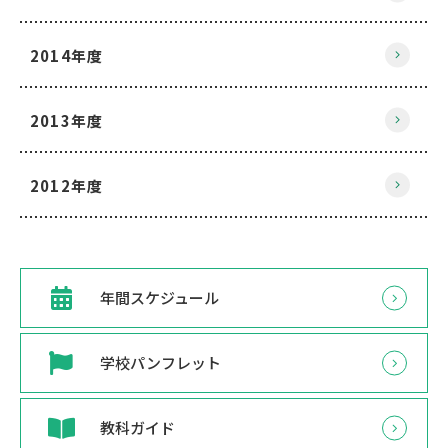
2014年度
2013年度
2012年度
年間スケジュール
学校パンフレット
教科ガイド