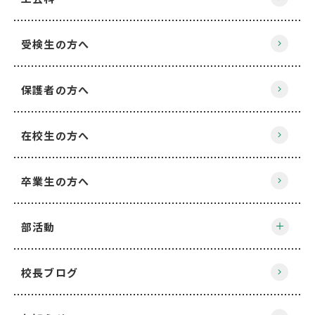
受検生の方へ
保護者の方へ
在校生の方へ
卒業生の方へ
部活動
校長ブログ