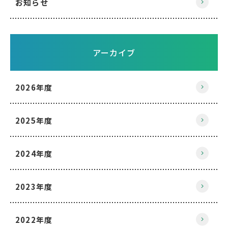
お知らせ
アーカイブ
2026年度
2025年度
2024年度
2023年度
2022年度