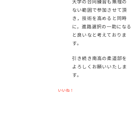
大学の合同練習も無理の
English
プライバシーポリシー
ない範囲で参加させて頂
き，技術を高めると同時
に，進路選択の一助になる
と良いなと考えておりま
す。
引き続き南高の柔道部を
よろしくお願いいたしま
す。
いいね！