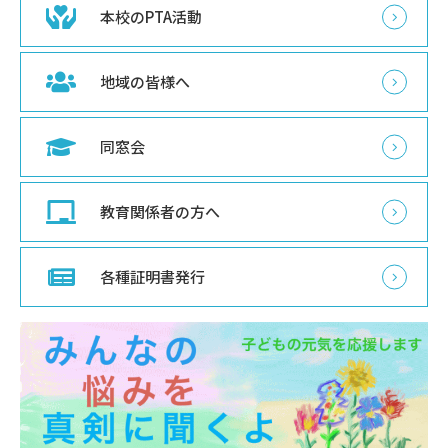
本校のPTA活動
地域の皆様へ
同窓会
教育関係者の方へ
各種証明書発行