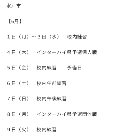
水戸市
【6月】
１日（月）～３日（水） 校内練習
４日（木） インターハイ県予選個人戦
５日（金） 校内練習 予備日
６日（土） 校内午前練習
７日（日） 校内午後練習
８日（月） インターハイ県予選団体戦
９日（火） 校内練習