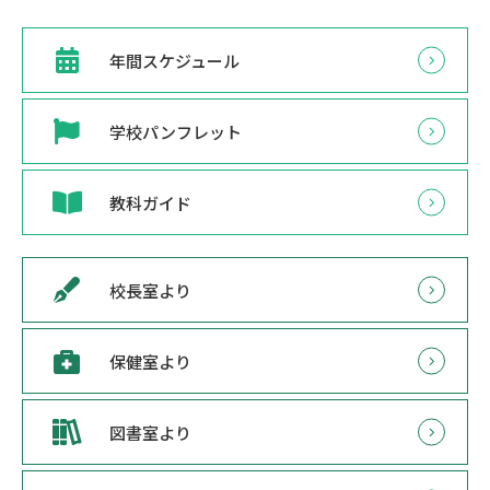
年間スケジュール
学校パンフレット
教科ガイド
校長室より
保健室より
図書室より