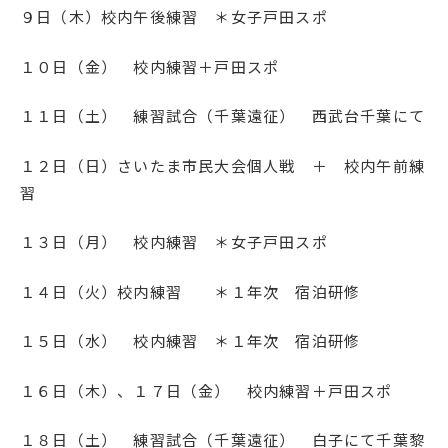
９日（木）校内午後練習 ＊女子戸田スポ
１０日（金） 校内練習＋戸田スポ
１１日（土） 練習試合（千葉遠征） 西武台千葉にて
１２日（日）さいたま市民大会個人戦 ＋ 校内午前練
習
１３日（月） 校内練習 ＊女子戸田スポ
１４日（火）校内練習 ＊１年次 宿泊研修
１５日（水） 校内練習 ＊１年次 宿泊研修
１６日（木）、１７日（金） 校内練習＋戸田スポ
１８日（土） 練習試合（千葉遠征） 白子にて千葉黎