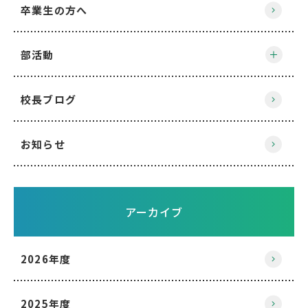
卒業生の方へ
部活動
校長ブログ
お知らせ
アーカイブ
2026年度
2025年度