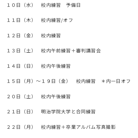
１０日（水） 校内練習 予備日
１１日（木） 校内練習/オフ
１２日（金） 校内練習
１３日（土） 校内午前練習＋審判講習会
１４日（日） 校内午後練習
１５日（月）～１９日（金） 校内練習 ＊内一日オフ
２０日（土） 校内午後練習
２１日（日） 明治学院大学と合同練習
２２日（月） 校内練習＋卒業アルバム写真撮影