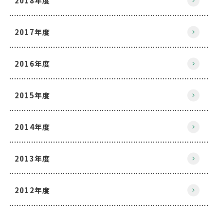
2018年度
2017年度
2016年度
2015年度
2014年度
2013年度
2012年度