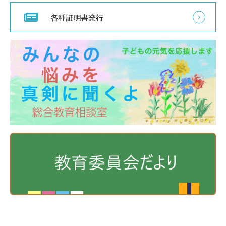
各種証明書発行