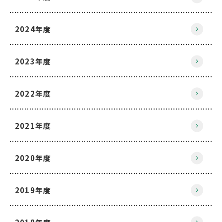
2024年度
2023年度
2022年度
2021年度
2020年度
2019年度