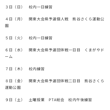
３日（日） 校内一日練習
４日（月） 関東大会県予選個人戦 熊谷さくら運動公
園
５日（火） 校内一日練習
６日（水） 関東大会県予選団体戦一日目 くまがやド
ーム
７日（木） 校内練習
８日（金） 関東大会県予選団体戦二日目 熊谷さくら
運動公園
９日（土） 土曜授業 PTA総会 校内午後練習