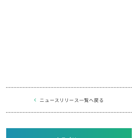
ニュースリリース一覧へ戻る