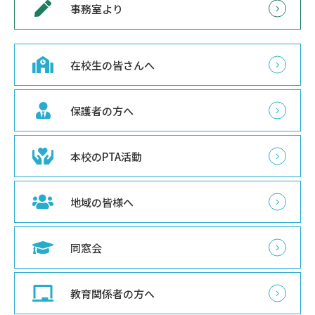
事務室より
在校生の皆さんへ
保護者の方へ
本校のPTA活動
地域の皆様へ
同窓会
教育関係者の方へ