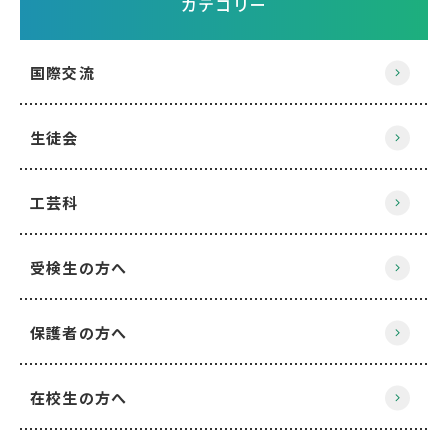
カテゴリー
国際交流
生徒会
工芸科
受検生の方へ
保護者の方へ
在校生の方へ