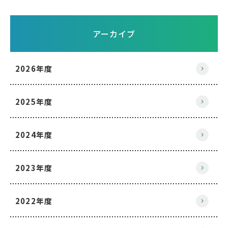
アーカイブ
2026年度
2025年度
2024年度
2023年度
2022年度