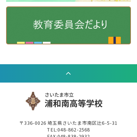
〒336-0026 埼玉県さいたま市南区辻6-5-31
TEL:
048-862-2568
FAX:048-838-2932