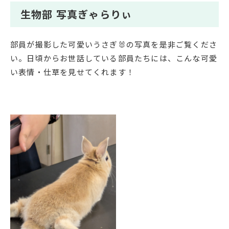
生物部 写真ぎゃらりぃ
部員が撮影した可愛いうさぎ🐰の写真を是非ご覧くださ
い。日頃からお世話している部員たちには、こんな可愛
い表情・仕草を見せてくれます！