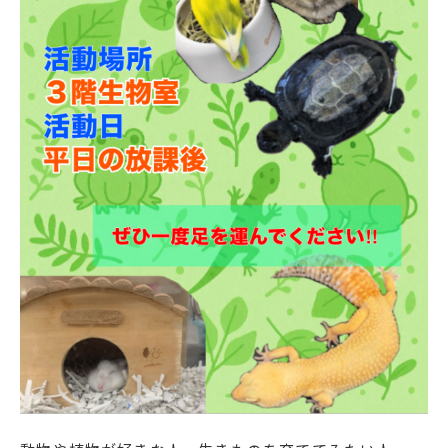
English
プライバシーポリシー