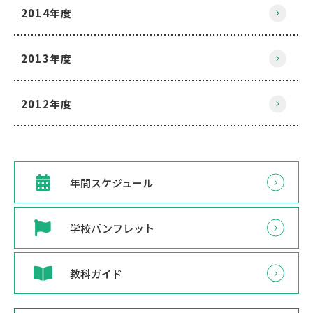
2014年度
2013年度
2012年度
年間スケジュール
学校パンフレット
教科ガイド