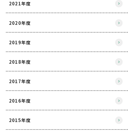
2021年度
2020年度
2019年度
2018年度
2017年度
2016年度
2015年度