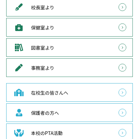
校長室より
保健室より
図書室より
事務室より
在校生の皆さんへ
保護者の方へ
本校のPTA活動