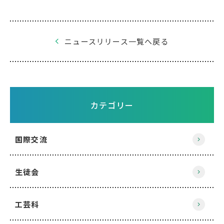
ニュースリリース一覧へ戻る
カテゴリー
国際交流
生徒会
工芸科