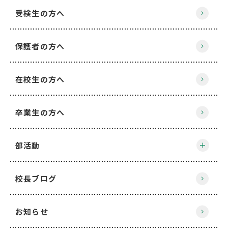
受検生の方へ
保護者の方へ
在校生の方へ
卒業生の方へ
部活動
校長ブログ
お知らせ