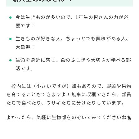
今は生きものが多いので、1年生の皆さんの力が必
要です！
生きものが好きな人、ちょっとでも興味がある人、
大歓迎！
生命を身近に感じ、命のふしぎや大切さが学べる部
活です。
校内には（小さいですが）畑もあるので、野菜や果物
を育てることもできますよ！無事に収穫できたら、部員
たちで食べたり、ウサギたちに分けたりしています。
よかったら、気軽に生物部をのぞいてみてくださいね🐤