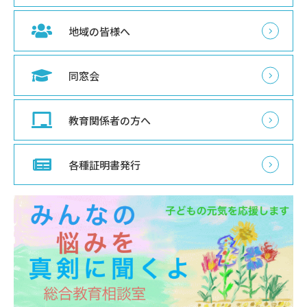
地域の皆様へ
同窓会
教育関係者の方へ
各種証明書発行